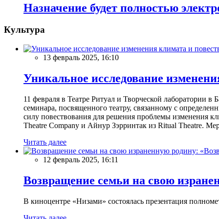
Назначение будет полностью элект
Культура
13 февраль 2025, 16:10
Уникальное исследование изменения
11 февраля в Театре Ритуал и Творческой лаборатории 
семинара, посвященного театру, связанному с определен
силу повествования для решения проблемы изменения 
Theatre Company и Айнур Зэрринтак из Ritual Theatre. М
Читать далее
12 февраль 2025, 16:11
Возвращение семьи на свою изране
В киноцентре «Низами» состоялась презентация полном
Читать далее