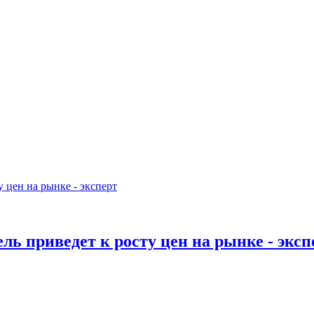
ь приведет к росту цен на рынке - эксп