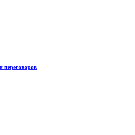
и переговоров