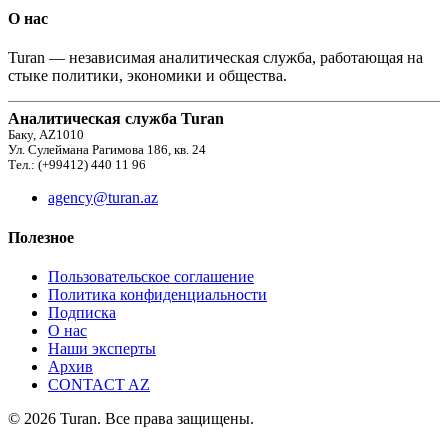
О нас
Turan — независимая аналитическая служба, работающая на
стыке политики, экономики и общества.
Аналитическая служба Turan
Баку, AZ1010
Ул. Сулеймана Рагимова 186, кв. 24
Тел.: (+99412) 440 11 96
agency@turan.az
Полезное
Пользовательское соглашение
Политика конфиденциальности
Подписка
О нас
Наши эксперты
Архив
CONTACT AZ
© 2026 Turan. Все права защищены.