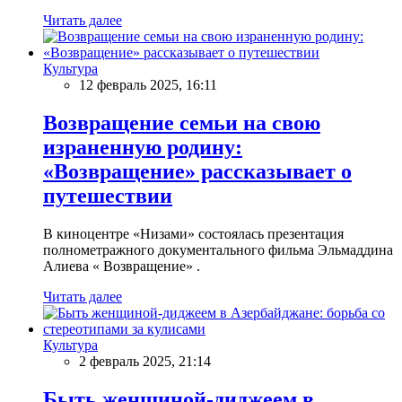
Читать далее
Культура
12 февраль 2025, 16:11
Возвращение семьи на свою
израненную родину:
«Возвращение» рассказывает о
путешествии
В киноцентре «Низами» состоялась презентация
полнометражного документального фильма Эльмаддина
Алиева « Возвращение» .
Читать далее
Культура
2 февраль 2025, 21:14
Быть женщиной-диджеем в