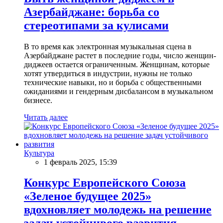
Азербайджане: борьба со
стереотипами за кулисами
В то время как электронная музыкальная сцена в
Азербайджане растет в последние годы, число женщин-
диджеев остается ограниченным. Женщинам, которые
хотят утвердиться в индустрии, нужны не только
технические навыки, но и борьба с общественными
ожиданиями и гендерным дисбалансом в музыкальном
бизнесе.
Читать далее
Культура
1 февраль 2025, 15:39
Конкурс Европейского Союза
«Зеленое будущее 2025»
вдохновляет молодежь на решение