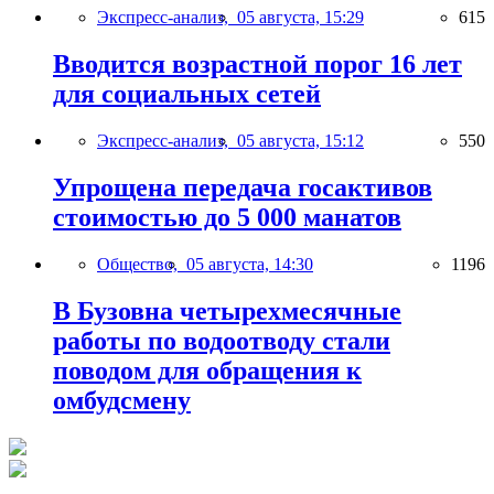
Экспресс-анализ,
05 августа, 15:29
615
Вводится возрастной порог 16 лет
для социальных сетей
Экспресс-анализ,
05 августа, 15:12
550
Упрощена передача госактивов
стоимостью до 5 000 манатов
Общество,
05 августа, 14:30
1196
В Бузовна четырехмесячные
работы по водоотводу стали
поводом для обращения к
омбудсмену