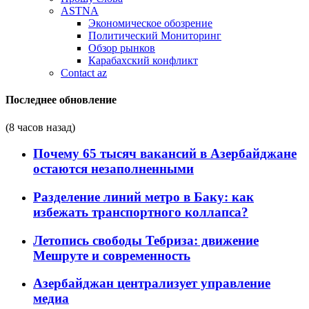
ASTNA
Экономическое обозрение
Политический Мониторинг
Обзор рынков
Карабахский конфликт
Contact az
Последнее обновление
(8 часов назад)
Почему 65 тысяч вакансий в Азербайджане
остаются незаполненными
Разделение линий метро в Баку: как
избежать транспортного коллапса?
Летопись свободы Тебриза: движение
Мешруте и современность
Азербайджан централизует управление
медиа