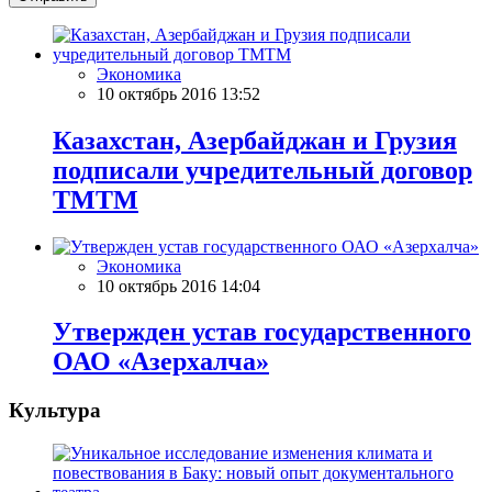
Экономика
10 октябрь 2016 13:52
Казахстан, Азербайджан и Грузия
подписали учредительный договор
ТМТМ
Экономика
10 октябрь 2016 14:04
Утвержден устав государственного
ОАО «Азерхалча»
Культура