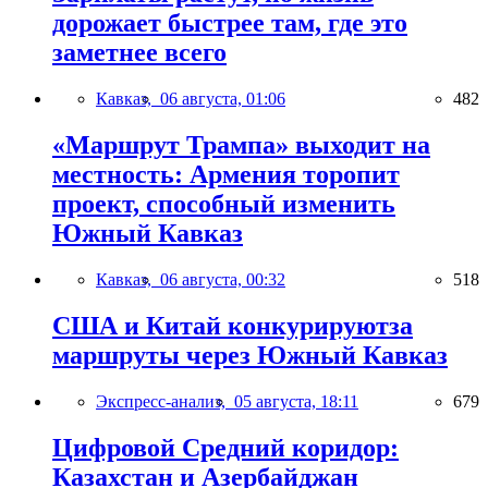
дорожает быстрее там, где это
заметнее всего
Кавказ,
06 августа, 01:06
482
«Маршрут Трампа» выходит на
местность: Армения торопит
проект, способный изменить
Южный Кавказ
Кавказ,
06 августа, 00:32
518
США и Китай конкурируютза
маршруты через Южный Кавказ
Экспресс-анализ,
05 августа, 18:11
679
Цифровой Средний коридор:
Казахстан и Азербайджан