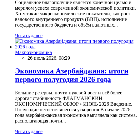
Социальное благополучие является конечной целью и
мерилом успеха современной экономической политики.
Хотя такие макроэкономические показатели, как рост
валового внутреннего продукта (ВВП), исполнение
государственного бюджета и объём валютных...
Читать далее
Макроэкономика
26 июль 2026, 08:29
Экономика Азербайджана: итоги
первого полугодия 2026 года
Большие резервы, почти нулевой рост и всё более
дорогая стабильность ФЛАГМАНСКИЙ
ЭКОНОМИЧЕСКИЙ ОБЗОР • ИЮЛЬ 2026 Введение.
Полугодие несостоявшегося ускорения В начале 2026
года азербайджанская экономика выглядела как система,
располагающая почти...
Читать далее