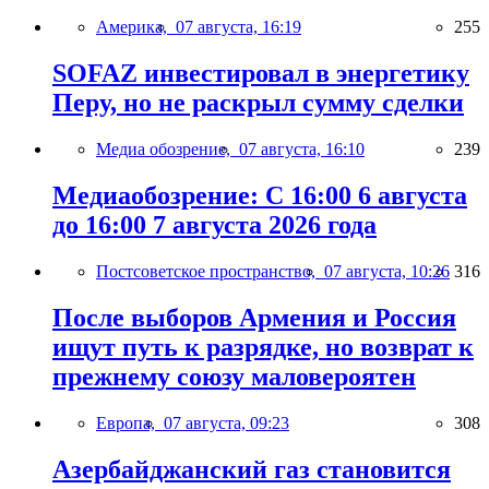
Америка,
07 августа, 16:19
255
SOFAZ инвестировал в энергетику
Перу, но не раскрыл сумму сделки
Медиа обозрение,
07 августа, 16:10
239
Медиаобозрение: С 16:00 6 августа
до 16:00 7 августа 2026 года
Постсоветское пространство,
07 августа, 10:26
316
После выборов Армения и Россия
ищут путь к разрядке, но возврат к
прежнему союзу маловероятен
Европа,
07 августа, 09:23
308
Азербайджанский газ становится