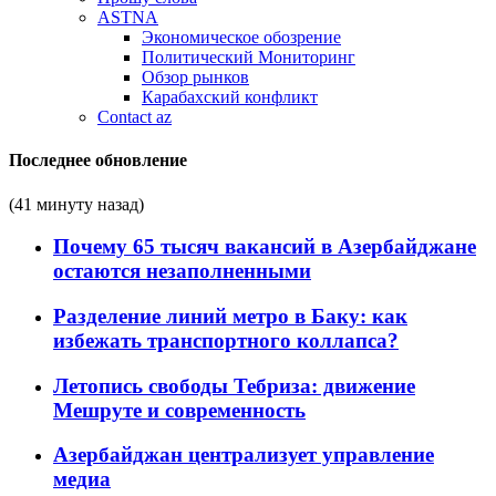
ASTNA
Экономическое обозрение
Политический Мониторинг
Обзор рынков
Карабахский конфликт
Contact az
Последнее обновление
(41 минуту назад)
Почему 65 тысяч вакансий в Азербайджане
остаются незаполненными
Разделение линий метро в Баку: как
избежать транспортного коллапса?
Летопись свободы Тебриза: движение
Мешруте и современность
Азербайджан централизует управление
медиа