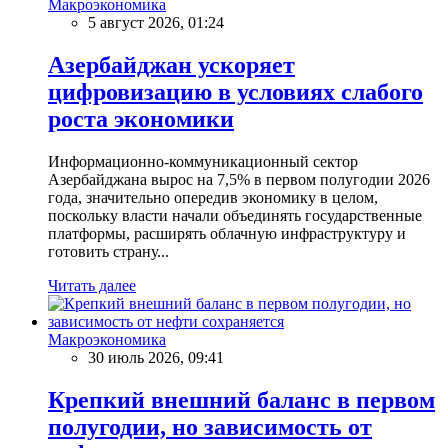
Макроэкономика
5 август 2026, 01:24
Азербайджан ускоряет
цифровизацию в условиях слабого
роста экономики
Информационно-коммуникационный сектор
Азербайджана вырос на 7,5% в первом полугодии 2026
года, значительно опередив экономику в целом,
поскольку власти начали объединять государственные
платформы, расширять облачную инфраструктуру и
готовить страну...
Читать далее
Макроэкономика
30 июль 2026, 09:41
Крепкий внешний баланс в первом
полугодии, но зависимость от