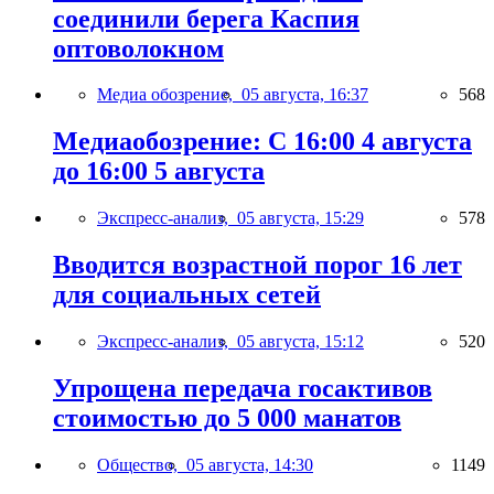
соединили берега Каспия
оптоволокном
Медиа обозрение,
05 августа, 16:37
568
Медиаобозрение: С 16:00 4 августа
до 16:00 5 августа
Экспресс-анализ,
05 августа, 15:29
578
Вводится возрастной порог 16 лет
для социальных сетей
Экспресс-анализ,
05 августа, 15:12
520
Упрощена передача госактивов
стоимостью до 5 000 манатов
Общество,
05 августа, 14:30
1149