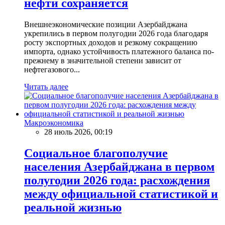
нефти сохраняется
Внешнеэкономические позиции Азербайджана
укрепились в первом полугодии 2026 года благодаря
росту экспортных доходов и резкому сокращению
импорта, однако устойчивость платежного баланса по-
прежнему в значительной степени зависит от
нефтегазового...
Читать далее
Макроэкономика
28 июль 2026, 00:19
Социальное благополучие
населения Азербайджана в первом
полугодии 2026 года: расхождения
между официальной статистикой и
реальной жизнью