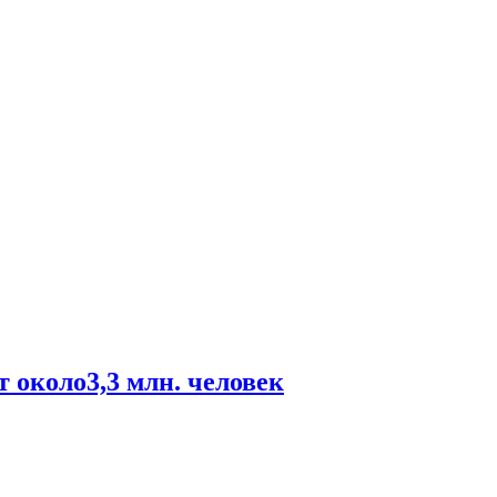
 около3,3 млн. человек