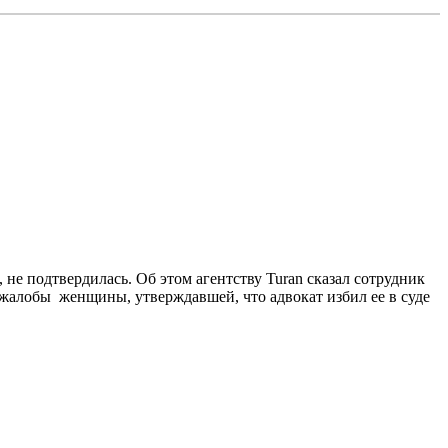
е подтвердилась. Об этом агентству Turan сказал сотрудник
жалобы женщины, утверждавшей, что адвокат избил ее в суде