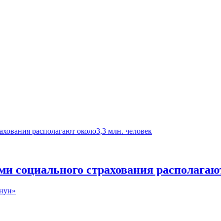
и социального страхования располагают