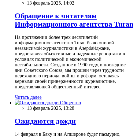
13 февраль 2025, 14:02
Обращение к читателям
Информационного агентства Turan
На протяжении более трех десятилетий
информационное агентство Turan было опорой
независимой журналистики в Азербайджане,
предоставляя объективные и надежные репортажи в
условиях политической и экономической
нестабильности. Созданное в 1990 году, в последние
дни Советского Союза, мы прошли через трудности
переходного периода, войны и реформ, оставаясь
верными своей приверженности журналистике,
представляющей общественный интерес.
Читать далее
Общество
13 февраль 2025, 13:28
Ожидаются дожди
14 февраля в Баку и на Апшероне будет пасмурно,