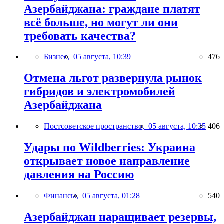
Азербайджана: граждане платят
всё больше, но могут ли они
требовать качества?
Бизнес,
05 августа, 10:39
476
Отмена льгот развернула рынок
гибридов и электромобилей
Азербайджана
Постсоветское пространство,
05 августа, 10:35
406
Удары по Wildberries: Украина
открывает новое направление
давления на Россию
Финансы,
05 августа, 01:28
540
Азербайджан наращивает резервы,