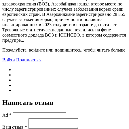
здравоохранения (ВОЗ), Азербайджан занял второе место по
числу зарегистрированных случаев заболевания корью среди
европейских стран. В Азербайджане зарегистрировано 28 855
случаев заражения корью, причем почти половина
инфицированных в 2023 году дети в возрасте до пяти лет.
Тревожные статистические данные появились на фоне
совместного доклада ВОЗ и ЮНИСЕФ, в котором содержится
предупре...
Пожалуйста, войдите или подпишитесь, чтобы читать больше
Войти
Подписаться
Написать отзыв
Ad *
Ваш отзыв *