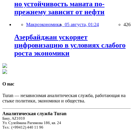
но устойчивость маната по-
прежнему зависит от нефти
Макроэкономика,
05 августа, 01:24
426
Азербайджан ускоряет
цифровизацию в условиях слабого
роста экономики
О нас
Turan — независимая аналитическая служба, работающая на
стыке политики, экономики и общества.
Аналитическая служба Turan
Баку, AZ1010
Ул. Сулеймана Рагимова 186, кв. 24
Тел.: (+99412) 440 11 96