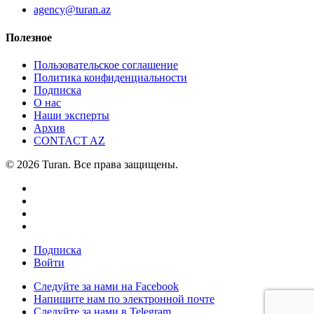
agency@turan.az
Полезное
Пользовательское соглашение
Политика конфиденциальности
Подписка
О нас
Наши эксперты
Архив
CONTACT AZ
© 2026 Turan. Все права защищены.
Подписка
Войти
Следуйте за нами на Facebook
Напишите нам по электронной почте
Следуйте за нами в Telegram