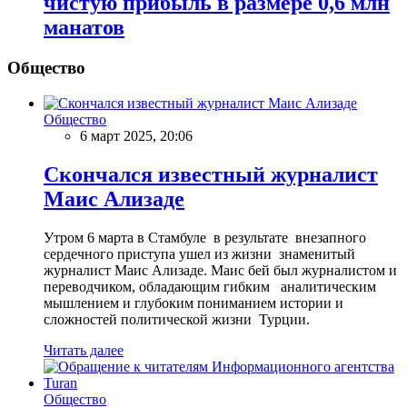
чистую прибыль в размере 0,6 млн
манатов
Общество
Общество
6 март 2025, 20:06
Скончался известный журналист
Маис Ализаде
Утром 6 марта в Стамбуле в результате внезапного
сердечного приступа ушел из жизни знаменитый
журналист Маис Ализаде. Маис бей был журналистом и
переводчиком, обладающим гибким аналитическим
мышлением и глубоким пониманием истории и
сложностей политической жизни Турции.
Читать далее
Общество