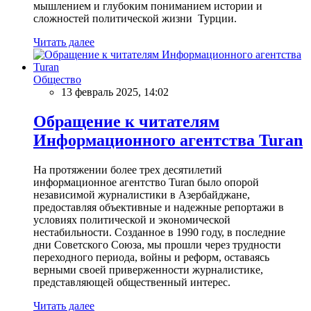
мышлением и глубоким пониманием истории и
сложностей политической жизни Турции.
Читать далее
Общество
13 февраль 2025, 14:02
Обращение к читателям
Информационного агентства Turan
На протяжении более трех десятилетий
информационное агентство Turan было опорой
независимой журналистики в Азербайджане,
предоставляя объективные и надежные репортажи в
условиях политической и экономической
нестабильности. Созданное в 1990 году, в последние
дни Советского Союза, мы прошли через трудности
переходного периода, войны и реформ, оставаясь
верными своей приверженности журналистике,
представляющей общественный интерес.
Читать далее