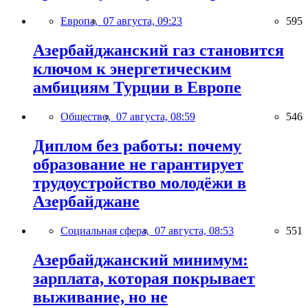
Европа,
07 августа, 09:23
595
Азербайджанский газ становится
ключом к энергетическим
амбициям Турции в Европе
Общество,
07 августа, 08:59
546
Диплом без работы: почему
образование не гарантирует
трудоустройство молодёжи в
Азербайджане
Социальная сфера,
07 августа, 08:53
551
Азербайджанский минимум:
зарплата, которая покрывает
выживание, но не