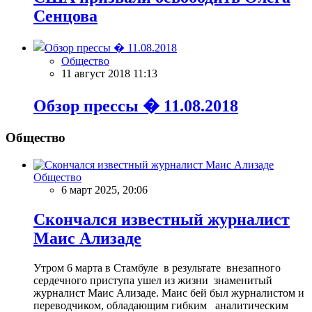
Сенцова
Общество
11 август 2018 11:13
Обзор прессы � 11.08.2018
Общество
Общество
6 март 2025, 20:06
Скончался известный журналист
Маис Ализаде
Утром 6 марта в Стамбуле в результате внезапного
сердечного приступа ушел из жизни знаменитый
журналист Маис Ализаде. Маис бей был журналистом и
переводчиком, обладающим гибким аналитическим