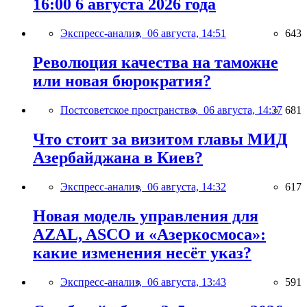
16:00 6 августа 2026 года
Экспресс-анализ,
06 августа, 14:51
643
Революция качества на таможне
или новая бюрократия?
Постсоветское пространство,
06 августа, 14:37
681
Что стоит за визитом главы МИД
Азербайджана в Киев?
Экспресс-анализ,
06 августа, 14:32
617
Новая модель управления для
AZAL, ASCO и «Азеркосмоса»:
какие изменения несёт указ?
Экспресс-анализ,
06 августа, 13:43
591