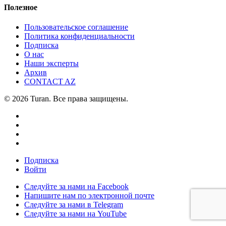
Полезное
Пользовательское соглашение
Политика конфиденциальности
Подписка
О нас
Наши эксперты
Архив
CONTACT AZ
© 2026 Turan. Все права защищены.
Подписка
Войти
Следуйте за нами на Facebook
Напишите нам по электронной почте
Следуйте за нами в Telegram
Следуйте за нами на YouTube