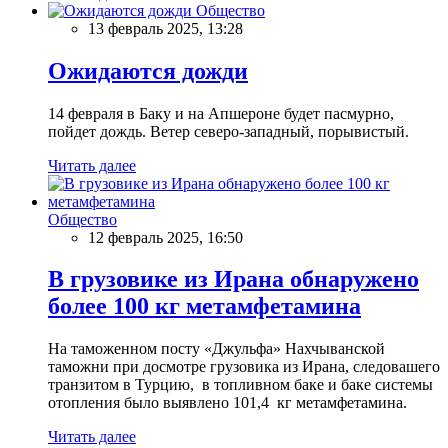
Общество
13 февраль 2025, 13:28
Ожидаются дожди
14 февраля в Баку и на Апшероне будет пасмурно,
пойдет дождь. Ветер северо-западный, порывистый.
Читать далее
Общество
12 февраль 2025, 16:50
В грузовике из Ирана обнаружено
более 100 кг метамфетамина
На таможенном посту «Джульфа» Нахчыванской
таможни при досмотре грузовика из Ирана, следовашего
транзитом в Турцию, в топливном баке и баке системы
отопления было выявлено 101,4 кг метамфетамина.
Читать далее