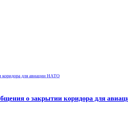
общения о закрытии коридора для авиа