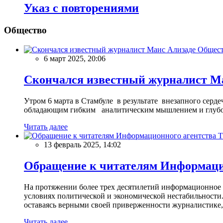
Указ с повторениями
Общество
Общес
6 март 2025, 20:06
Скончался известный журналист М
Утром 6 марта в Стамбуле в результате внезапного сер
обладающим гибким аналитическим мышлением и глубо
Читать далее
13 февраль 2025, 14:02
Обращение к читателям Информацио
На протяжении более трех десятилетий информационное 
условиях политической и экономической нестабильности.
оставаясь верными своей приверженности журналистике
Читать далее