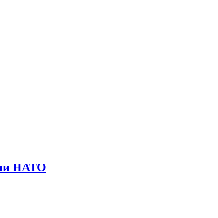
ции НАТО