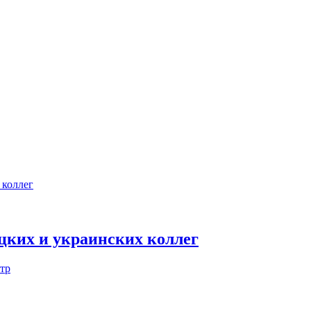
цких и украинских коллег