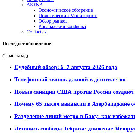
ASTNA
Экономическое обозрение
Политический Мониторинг
Обзор рынков
Карабахский конфликт
Contact az
Последнее обновление
(1 час назад)
Судебный обзор: 6–7 августа 2026 года
Телефонный звонок длиной в десятилетия
Новые санкции США против России создают 
Почему 65 тысяч вакансий в Азербайджане 
Разделение линий метро в Баку: как избежат
Летопись свободы Тебриза: движение Мешрут