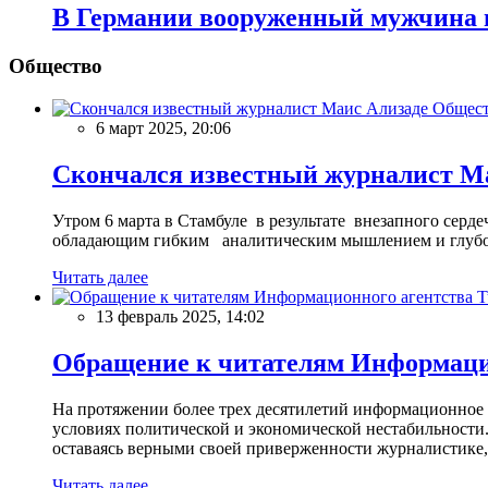
В Германии вооруженный мужчина в
Общество
Общес
6 март 2025, 20:06
Скончался известный журналист М
Утром 6 марта в Стамбуле в результате внезапного сер
обладающим гибким аналитическим мышлением и глубо
Читать далее
13 февраль 2025, 14:02
Обращение к читателям Информацио
На протяжении более трех десятилетий информационное 
условиях политической и экономической нестабильности.
оставаясь верными своей приверженности журналистике
Читать далее