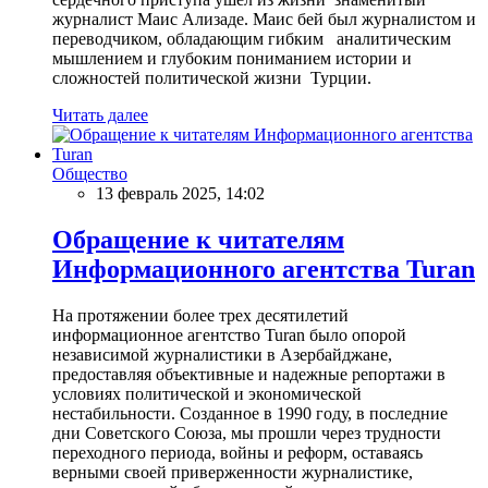
журналист Маис Ализаде. Маис бей был журналистом и
переводчиком, обладающим гибким аналитическим
мышлением и глубоким пониманием истории и
сложностей политической жизни Турции.
Читать далее
Общество
13 февраль 2025, 14:02
Обращение к читателям
Информационного агентства Turan
На протяжении более трех десятилетий
информационное агентство Turan было опорой
независимой журналистики в Азербайджане,
предоставляя объективные и надежные репортажи в
условиях политической и экономической
нестабильности. Созданное в 1990 году, в последние
дни Советского Союза, мы прошли через трудности
переходного периода, войны и реформ, оставаясь
верными своей приверженности журналистике,