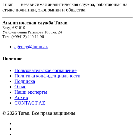
Turan — независимая аналитическая служба, работающая на
стыке политики, экономики и общества.
Аналитическая служба Turan
Баку, AZ1010
Ул. Сулеймана Рагимова 186, кв. 24
Тел.: (+99412) 440 11 96
agency@turan.az
Полезное
Пользовательское соглашение
Политика конфиденциальности
Подписка
О нас
Наши эксперты
Архив
CONTACT AZ
© 2026 Turan. Все права защищены.