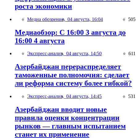
роста экономики
Медиа обозрение,
04 августа, 16:04
505
Медиаобзор: С 16:00 3 августа до
16:00 4 августа
Экспресс-анализ,
04 августа, 14:50
611
Азербайджан перераспределяет
таможенные полномочия: сделает
ли реформа систему более гибкой?
Экспресс-анализ,
04 августа, 14:45
531
Азербайджан вводит новые
правила оценки концентрации
рынков — главным испытанием
станет их применение