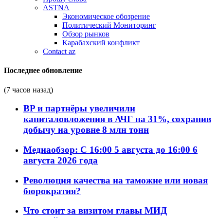
ASTNA
Экономическое обозрение
Политический Мониторинг
Обзор рынков
Карабахский конфликт
Contact az
Последнее обновление
(7 часов назад)
BP и партнёры увеличили
капиталовложения в АЧГ на 31%, сохранив
добычу на уровне 8 млн тонн
Медиаобзор: С 16:00 5 августа до 16:00 6
августа 2026 года
Революция качества на таможне или новая
бюрократия?
Что стоит за визитом главы МИД