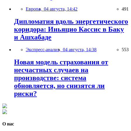
Европа,
04 августа, 14:42
491
Дипломатия вдоль энергетического
коридора: Иньяцио Кассис в Баку
и Ашхабаде
Экспресс-анализ,
04 августа, 14:38
553
Новая модель страхования от
несчастных случаев на
производстве: система
обновляется, но снизятся ли
риски?
О нас