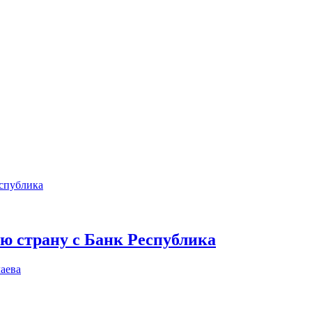
ю страну с Банк Республика