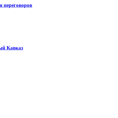
и переговоров
ый Кавказ