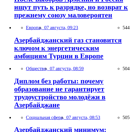
ищут путь к разрядке, но возврат к
прежнему союзу маловероятен
Европа,
07 августа, 09:23
544
Азербайджанский газ становится
ключом к энергетическим
амбициям Турции в Европе
Общество,
07 августа, 08:59
504
Диплом без работы: почему
образование не гарантирует
трудоустройство молодёжи в
Азербайджане
Социальная сфера,
07 августа, 08:53
505
Азербайджанский минимум: