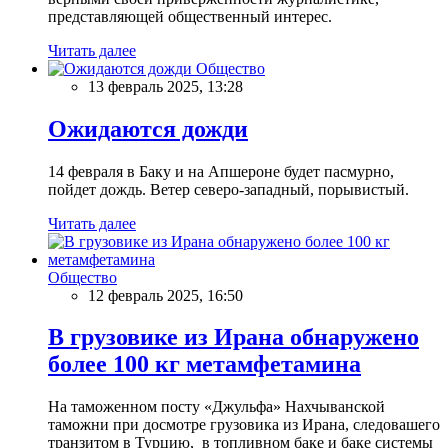
представляющей общественный интерес.
Читать далее
Общество
13 февраль 2025, 13:28
Ожидаются дожди
14 февраля в Баку и на Апшероне будет пасмурно,
пойдет дождь. Ветер северо-западный, порывистый.
Читать далее
Общество
12 февраль 2025, 16:50
В грузовике из Ирана обнаружено
более 100 кг метамфетамина
На таможенном посту «Джульфа» Нахчыванской
таможни при досмотре грузовика из Ирана, следовашего
транзитом в Турцию, в топливном баке и баке системы