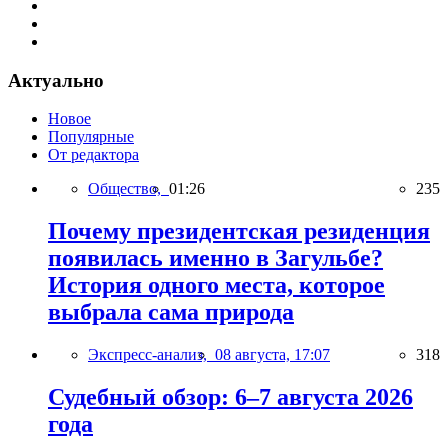
Актуально
Новое
Популярные
От редактора
Общество,
01:26
235
Почему президентская резиденция
появилась именно в Загульбе?
История одного места, которое
выбрала сама природа
Экспресс-анализ,
08 августа, 17:07
318
Судебный обзор: 6–7 августа 2026
года