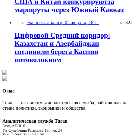
США и Китай конкурируютза
маршруты через Южный Кавказ
Экспресс-анализ,
05 августа, 18:11
822
Цифровой Средний коридор:
Казахстан и Азербайджан
соединили берега Каспия
оптоволокном
О нас
Turan — независимая аналитическая служба, работающая на
стыке политики, экономики и общества.
Аналитическая служба Turan
Баку, AZ1010
Ул. Сулеймана Рагимова 186, кв. 24