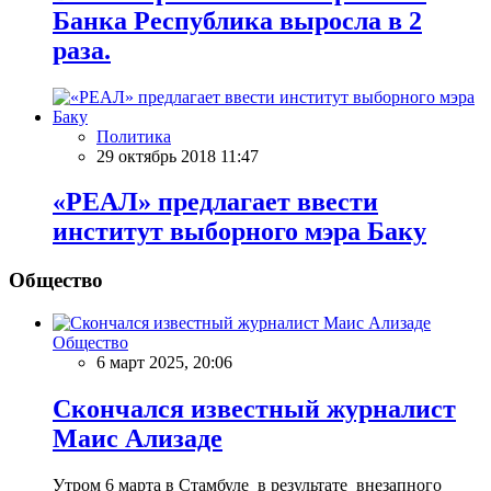
Банка Республика выросла в 2
раза.
Политика
29 октябрь 2018 11:47
«РЕАЛ» предлагает ввести
институт выборного мэра Баку
Общество
Общество
6 март 2025, 20:06
Скончался известный журналист
Маис Ализаде
Утром 6 марта в Стамбуле в результате внезапного