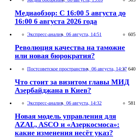
Медиаобзор: С 16:00 5 августа до
16:00 6 августа 2026 года
Экспресс-анализ,
06 августа, 14:51
605
Революция качества на таможне
или новая бюрократия?
Постсоветское пространство,
06 августа, 14:37
640
Что стоит за визитом главы МИД
Азербайджана в Киев?
Экспресс-анализ,
06 августа, 14:32
581
Новая модель управления для
AZAL, ASCO и «Азеркосмоса»:
какие изменения несёт указ?