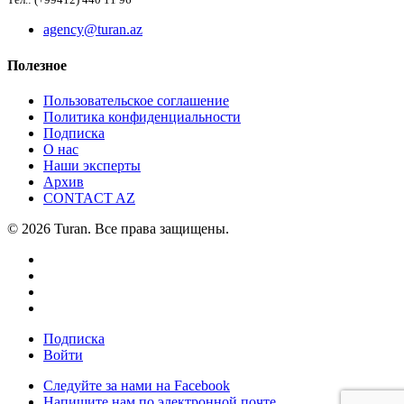
Тел.: (+99412) 440 11 96
agency@turan.az
Полезное
Пользовательское соглашение
Политика конфиденциальности
Подписка
О нас
Наши эксперты
Архив
CONTACT AZ
© 2026 Turan. Все права защищены.
Подписка
Войти
Следуйте за нами на Facebook
Напишите нам по электронной почте