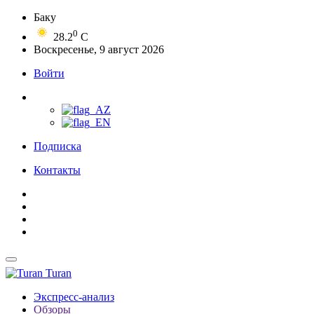
Баку
0
28.2
C
Воскресенье, 9 август 2026
Войти
Подписка
Контакты
Turan
Экспресс-анализ
Обзоры