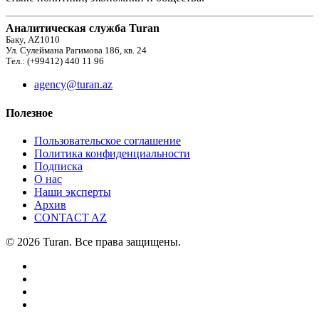
Аналитическая служба Turan
Баку, AZ1010
Ул. Сулеймана Рагимова 186, кв. 24
Тел.: (+99412) 440 11 96
agency@turan.az
Полезное
Пользовательское соглашение
Политика конфиденциальности
Подписка
О нас
Наши эксперты
Архив
CONTACT AZ
© 2026 Turan. Все права защищены.