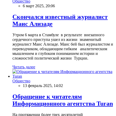
Общество
6 март 2025, 20:06
Скончался известный журналист
Маис Ализаде
Утром 6 марта в Стамбуле в результате внезапного
сердечного приступа ушел из жизни знаменитый
журналист Маис Ализаде. Маис бей был журналистом и
переводчиком, обладающим гибким аналитическим
мышлением и глубоким пониманием истории и
сложностей политической жизни Турции.
Читать далее
Общество
13 февраль 2025, 14:02
Обращение к читателям
Информационного агентства Turan
На протяжении более трех десятилетий