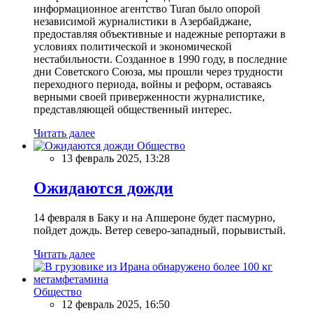
информационное агентство Turan было опорой
независимой журналистики в Азербайджане,
предоставляя объективные и надежные репортажи в
условиях политической и экономической
нестабильности. Созданное в 1990 году, в последние
дни Советского Союза, мы прошли через трудности
переходного периода, войны и реформ, оставаясь
верными своей приверженности журналистике,
представляющей общественный интерес.
Читать далее
Общество
13 февраль 2025, 13:28
Ожидаются дожди
14 февраля в Баку и на Апшероне будет пасмурно,
пойдет дождь. Ветер северо-западный, порывистый.
Читать далее
Общество
12 февраль 2025, 16:50