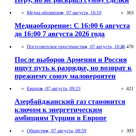
Медиа обозрение,
07 августа, 16:10
363
Медиаобозрение: С 16:00 6 августа
до 16:00 7 августа 2026 года
Постсоветское пространство,
07 августа, 10:26
470
После выборов Армения и Россия
ищут путь к разрядке, но возврат к
прежнему союзу маловероятен
Европа,
07 августа, 09:23
421
Азербайджанский газ становится
ключом к энергетическим
амбициям Турции в Европе
Общество,
07 августа, 08:59
393