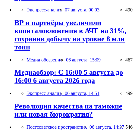
Экспресс-анализ,
07 августа, 00:03
490
BP и партнёры увеличили
капиталовложения в АЧГ на 31%,
сохранив добычу на уровне 8 млн
тонн
Медиа обозрение,
06 августа, 15:09
467
Медиаобзор: С 16:00 5 августа до
16:00 6 августа 2026 года
Экспресс-анализ,
06 августа, 14:51
499
Революция качества на таможне
или новая бюрократия?
Постсоветское пространство,
06 августа, 14:37
546