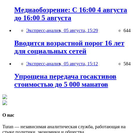
Медиаобозрение: С 16:00 4 августа
до 16:00 5 августа
Экспресс-анализ,
05 августа, 15:29
644
Вводится возрастной порог 16 лет
для социальных сетей
Экспресс-анализ,
05 августа, 15:12
584
Упрощена передача госактивов
стоимостью до 5 000 манатов
О нас
Turan — независимая аналитическая служба, работающая на
стыке политики, экономики и общества.