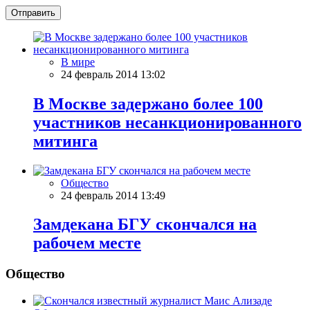
Отправить
В мире
24 февраль 2014 13:02
В Москве задержано более 100
участников несанкционированного
митинга
Общество
24 февраль 2014 13:49
Замдекана БГУ скончался на
рабочем месте
Общество