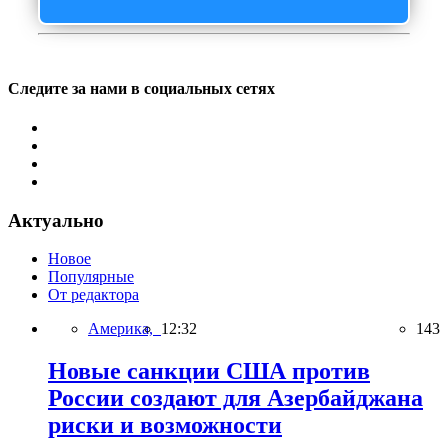
Следите за нами в социальных сетях
Актуально
Новое
Популярные
От редактора
Америка,
12:32
143
Новые санкции США против
России создают для Азербайджана
риски и возможности