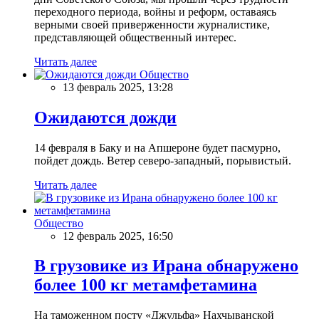
переходного периода, войны и реформ, оставаясь
верными своей приверженности журналистике,
представляющей общественный интерес.
Читать далее
Общество
13 февраль 2025, 13:28
Ожидаются дожди
14 февраля в Баку и на Апшероне будет пасмурно,
пойдет дождь. Ветер северо-западный, порывистый.
Читать далее
Общество
12 февраль 2025, 16:50
В грузовике из Ирана обнаружено
более 100 кг метамфетамина
На таможенном посту «Джульфа» Нахчыванской