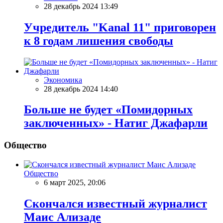
28 декабрь 2024 13:49
Учредитель "Kanal 11" приговорен
к 8 годам лишения свободы
Экономика
28 декабрь 2024 14:40
Больше не будет «Помидорных
заключенных» - Натиг Джафарли
Общество
Общество
6 март 2025, 20:06
Скончался известный журналист
Маис Ализаде