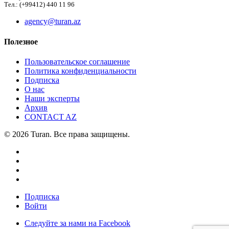
Тел.: (+99412) 440 11 96
agency@turan.az
Полезное
Пользовательское соглашение
Политика конфиденциальности
Подписка
О нас
Наши эксперты
Архив
CONTACT AZ
© 2026 Turan. Все права защищены.
Подписка
Войти
Следуйте за нами на Facebook