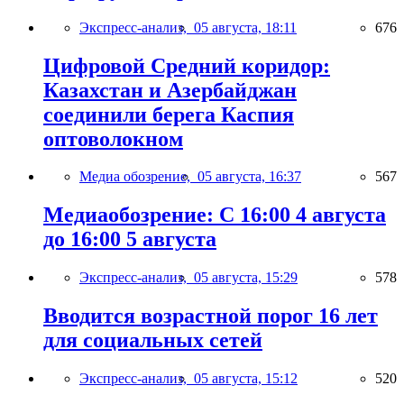
Экспресс-анализ,
05 августа, 18:11
676
Цифровой Средний коридор:
Казахстан и Азербайджан
соединили берега Каспия
оптоволокном
Медиа обозрение,
05 августа, 16:37
567
Медиаобозрение: С 16:00 4 августа
до 16:00 5 августа
Экспресс-анализ,
05 августа, 15:29
578
Вводится возрастной порог 16 лет
для социальных сетей
Экспресс-анализ,
05 августа, 15:12
520