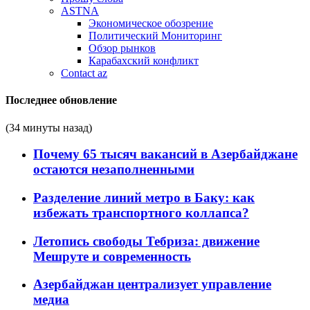
ASTNA
Экономическое обозрение
Политический Мониторинг
Обзор рынков
Карабахский конфликт
Contact az
Последнее обновление
(34 минуты назад)
Почему 65 тысяч вакансий в Азербайджане
остаются незаполненными
Разделение линий метро в Баку: как
избежать транспортного коллапса?
Летопись свободы Тебриза: движение
Мешруте и современность
Азербайджан централизует управление
медиа