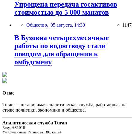
Упрощена передача госактивов
стоимостью до 5 000 манатов
Общество,
05 августа, 14:30
1147
В Бузовна четырехмесячные
работы по водоотводу стали
поводом для обращения к
омбудсмену
О нас
Turan — независимая аналитическая служба, работающая на
стыке политики, экономики и общества.
Аналитическая служба Turan
Баку, AZ1010
Ул. Сулеймана Рагимова 186, кв. 24