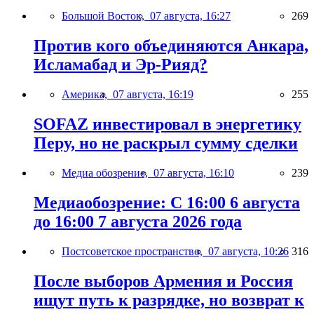
Большой Восток,
07 августа, 16:27
269
Против кого объединяются Анкара,
Исламабад и Эр-Рияд?
Америка,
07 августа, 16:19
255
SOFAZ инвестировал в энергетику
Перу, но не раскрыл сумму сделки
Медиа обозрение,
07 августа, 16:10
239
Медиаобозрение: С 16:00 6 августа
до 16:00 7 августа 2026 года
Постсоветское пространство,
07 августа, 10:26
316
После выборов Армения и Россия
ищут путь к разрядке, но возврат к