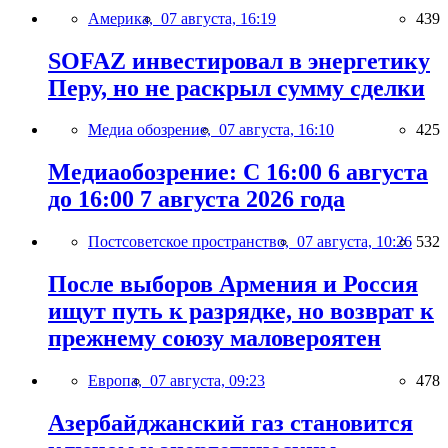
Америка,
07 августа, 16:19
439
SOFAZ инвестировал в энергетику
Перу, но не раскрыл сумму сделки
Медиа обозрение,
07 августа, 16:10
425
Медиаобозрение: С 16:00 6 августа
до 16:00 7 августа 2026 года
Постсоветское пространство,
07 августа, 10:26
532
После выборов Армения и Россия
ищут путь к разрядке, но возврат к
прежнему союзу маловероятен
Европа,
07 августа, 09:23
478
Азербайджанский газ становится