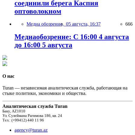
соединили берега Каспия
оптоволокном
Медиа обозрение,
05 августа, 16:37
666
Медиаобозрение: С 16:00 4 августа
до 16:00 5 августа
О нас
Turan — независимая аналитическая служба, работающая на
стыке политики, экономики и общества.
Аналитическая служба Turan
Баку, AZ1010
Ул. Сулеймана Рагимова 186, кв. 24
Тел.: (+99412) 440 11 96
agency@turan.az