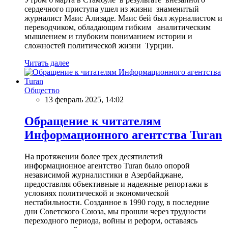
сердечного приступа ушел из жизни знаменитый
журналист Маис Ализаде. Маис бей был журналистом и
переводчиком, обладающим гибким аналитическим
мышлением и глубоким пониманием истории и
сложностей политической жизни Турции.
Читать далее
Общество
13 февраль 2025, 14:02
Обращение к читателям
Информационного агентства Turan
На протяжении более трех десятилетий
информационное агентство Turan было опорой
независимой журналистики в Азербайджане,
предоставляя объективные и надежные репортажи в
условиях политической и экономической
нестабильности. Созданное в 1990 году, в последние
дни Советского Союза, мы прошли через трудности
переходного периода, войны и реформ, оставаясь