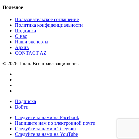
Полезное
Пользовательское соглашение
Политика конфиденциальности
Подписка
О нас
Наши эксперты
Архив
CONTACT AZ
© 2026 Turan. Все права защищены.
Подписка
Войти
Следуйте за нами на Facebook
Напишите нам по электронной почте
Следуйте за нами в Telegram
Следуйте за нами на YouTube