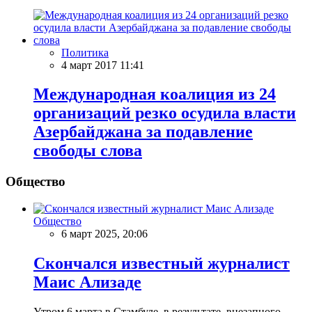
Политика
4 март 2017 11:41
Международная коалиция из 24
организаций резко осудила власти
Азербайджана за подавление
свободы слова
Общество
Общество
6 март 2025, 20:06
Скончался известный журналист
Маис Ализаде
Утром 6 марта в Стамбуле в результате внезапного