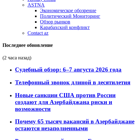
ASTNA
Экономическое обозрение
Политический Мониторинг
Обзор рынков
Карабахский конфликт
Contact az
Последнее обновление
(2 часа назад)
Судебный обзор: 6–7 августа 2026 года
Телефонный звонок длиной в десятилетия
Новые санкции США против России
создают для Азербайджана риски и
возможности
Почему 65 тысяч вакансий в Азербайджане
остаются незаполненными