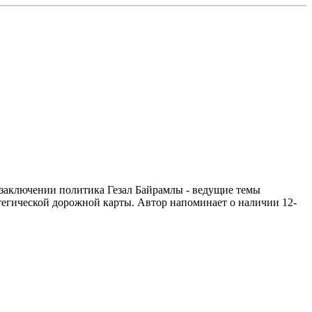
заключении политика Гезал Байрамлы - ведущие темы
тегической дорожной карты. Автор напоминает о наличии 12-