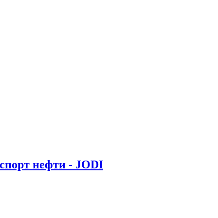
кспорт нефти - JODI