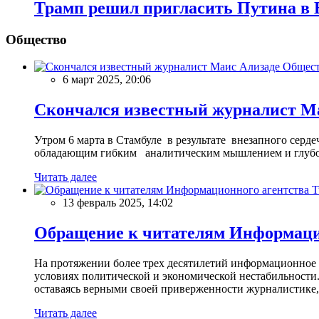
Трамп решил пригласить Путина в
Общество
Общес
6 март 2025, 20:06
Скончался известный журналист М
Утром 6 марта в Стамбуле в результате внезапного сер
обладающим гибким аналитическим мышлением и глубо
Читать далее
13 февраль 2025, 14:02
Обращение к читателям Информацио
На протяжении более трех десятилетий информационное 
условиях политической и экономической нестабильности.
оставаясь верными своей приверженности журналистике
Читать далее