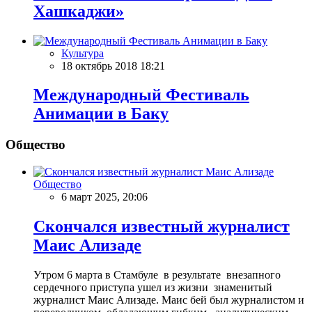
Хашкаджи»
Культура
18 октябрь 2018 18:21
Международный Фестиваль
Анимации в Баку
Общество
Общество
6 март 2025, 20:06
Скончался известный журналист
Маис Ализаде
Утром 6 марта в Стамбуле в результате внезапного
сердечного приступа ушел из жизни знаменитый
журналист Маис Ализаде. Маис бей был журналистом и