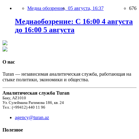
Медиа обозрение,
05 августа, 16:37
676
Медиаобозрение: С 16:00 4 августа
до 16:00 5 августа
О нас
Turan — независимая аналитическая служба, работающая на
стыке политики, экономики и общества.
Аналитическая служба Turan
Баку, AZ1010
Ул. Сулеймана Рагимова 186, кв. 24
Тел.: (+99412) 440 11 96
agency@turan.az
Полезное