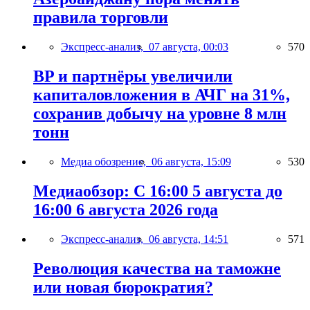
правила торговли
Экспресс-анализ,
07 августа, 00:03
570
BP и партнёры увеличили
капиталовложения в АЧГ на 31%,
сохранив добычу на уровне 8 млн
тонн
Медиа обозрение,
06 августа, 15:09
530
Медиаобзор: С 16:00 5 августа до
16:00 6 августа 2026 года
Экспресс-анализ,
06 августа, 14:51
571
Революция качества на таможне
или новая бюрократия?