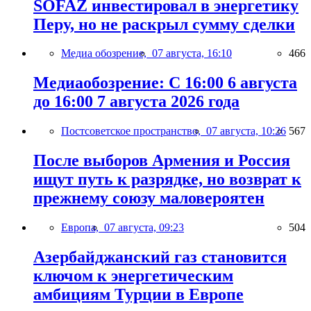
SOFAZ инвестировал в энергетику
Перу, но не раскрыл сумму сделки
Медиа обозрение,
07 августа, 16:10
466
Медиаобозрение: С 16:00 6 августа
до 16:00 7 августа 2026 года
Постсоветское пространство,
07 августа, 10:26
567
После выборов Армения и Россия
ищут путь к разрядке, но возврат к
прежнему союзу маловероятен
Европа,
07 августа, 09:23
504
Азербайджанский газ становится
ключом к энергетическим
амбициям Турции в Европе