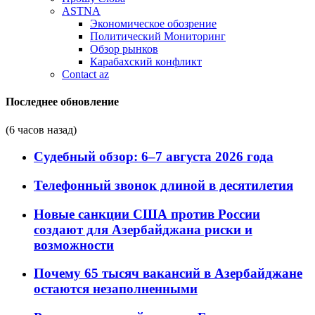
ASTNA
Экономическое обозрение
Политический Мониторинг
Обзор рынков
Карабахский конфликт
Contact az
Последнее обновление
(6 часов назад)
Судебный обзор: 6–7 августа 2026 года
Телефонный звонок длиной в десятилетия
Новые санкции США против России
создают для Азербайджана риски и
возможности
Почему 65 тысяч вакансий в Азербайджане
остаются незаполненными