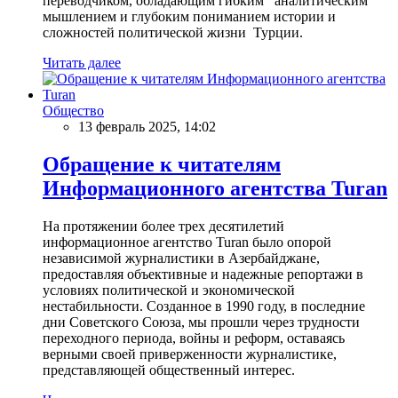
переводчиком, обладающим гибким аналитическим
мышлением и глубоким пониманием истории и
сложностей политической жизни Турции.
Читать далее
Общество
13 февраль 2025, 14:02
Обращение к читателям
Информационного агентства Turan
На протяжении более трех десятилетий
информационное агентство Turan было опорой
независимой журналистики в Азербайджане,
предоставляя объективные и надежные репортажи в
условиях политической и экономической
нестабильности. Созданное в 1990 году, в последние
дни Советского Союза, мы прошли через трудности
переходного периода, войны и реформ, оставаясь
верными своей приверженности журналистике,
представляющей общественный интерес.