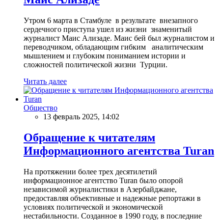
Утром 6 марта в Стамбуле в результате внезапного
сердечного приступа ушел из жизни знаменитый
журналист Маис Ализаде. Маис бей был журналистом и
переводчиком, обладающим гибким аналитическим
мышлением и глубоким пониманием истории и
сложностей политической жизни Турции.
Читать далее
Общество
13 февраль 2025, 14:02
Обращение к читателям
Информационного агентства Turan
На протяжении более трех десятилетий
информационное агентство Turan было опорой
независимой журналистики в Азербайджане,
предоставляя объективные и надежные репортажи в
условиях политической и экономической
нестабильности. Созданное в 1990 году, в последние