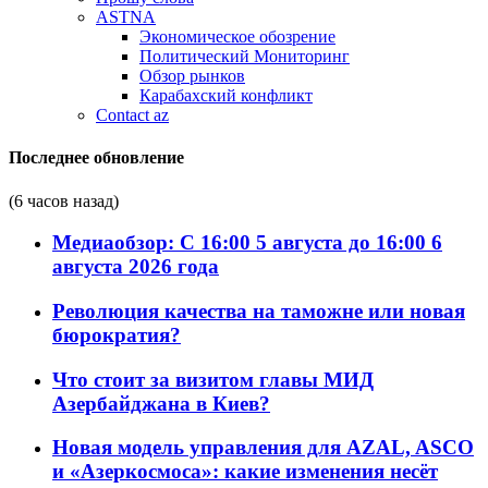
ASTNA
Экономическое обозрение
Политический Мониторинг
Обзор рынков
Карабахский конфликт
Contact az
Последнее обновление
(6 часов назад)
Медиаобзор: С 16:00 5 августа до 16:00 6
августа 2026 года
Революция качества на таможне или новая
бюрократия?
Что стоит за визитом главы МИД
Азербайджана в Киев?
Новая модель управления для AZAL, ASCO
и «Азеркосмоса»: какие изменения несёт