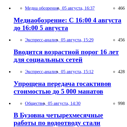
Медиа обозрение,
05 августа, 16:37
466
Медиаобозрение: С 16:00 4 августа
до 16:00 5 августа
Экспресс-анализ,
05 августа, 15:29
456
Вводится возрастной порог 16 лет
для социальных сетей
Экспресс-анализ,
05 августа, 15:12
428
Упрощена передача госактивов
стоимостью до 5 000 манатов
Общество,
05 августа, 14:30
998
В Бузовна четырехмесячные
работы по водоотводу стали