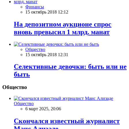
Финансы
15 октябрь 2018 12:12
На депозитном аукционе спрос
вновь превысил 1 млрд. манат
Общество
15 октябрь 2018 12:31
Селективные девочки: быть или не
быть
Общество
Общество
6 март 2025, 20:06
Скончался известный журналист
Маис Ализаде