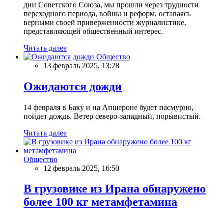
дни Советского Союза, мы прошли через трудности
переходного периода, войны и реформ, оставаясь
верными своей приверженности журналистике,
представляющей общественный интерес.
Читать далее
Общество
13 февраль 2025, 13:28
Ожидаются дожди
14 февраля в Баку и на Апшероне будет пасмурно,
пойдет дождь. Ветер северо-западный, порывистый.
Читать далее
Общество
12 февраль 2025, 16:50
В грузовике из Ирана обнаружено
более 100 кг метамфетамина