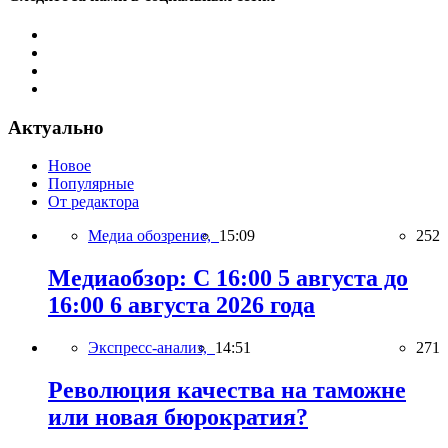
Актуально
Новое
Популярные
От редактора
Медиа обозрение,
15:09
252
Медиаобзор: С 16:00 5 августа до
16:00 6 августа 2026 года
Экспресс-анализ,
14:51
271
Революция качества на таможне
или новая бюрократия?