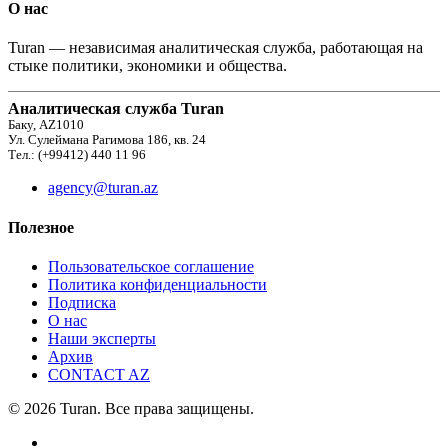
О нас
Turan — независимая аналитическая служба, работающая на
стыке политики, экономики и общества.
Аналитическая служба Turan
Баку, AZ1010
Ул. Сулеймана Рагимова 186, кв. 24
Тел.: (+99412) 440 11 96
agency@turan.az
Полезное
Пользовательское соглашение
Политика конфиденциальности
Подписка
О нас
Наши эксперты
Архив
CONTACT AZ
© 2026 Turan. Все права защищены.