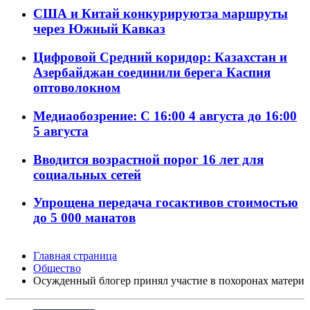
США и Китай конкурируютза маршруты
через Южный Кавказ
Цифровой Средний коридор: Казахстан и
Азербайджан соединили берега Каспия
оптоволокном
Медиаобозрение: С 16:00 4 августа до 16:00
5 августа
Вводится возрастной порог 16 лет для
социальных сетей
Упрощена передача госактивов стоимостью
до 5 000 манатов
Главная страница
Общество
Осужденный блогер принял участие в похоронах матери