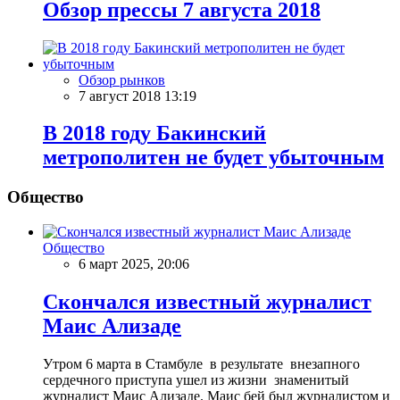
Обзор прессы 7 августа 2018
Обзор рынков
7 август 2018 13:19
В 2018 году Бакинский
метрополитен не будет убыточным
Общество
Общество
6 март 2025, 20:06
Скончался известный журналист
Маис Ализаде
Утром 6 марта в Стамбуле в результате внезапного
сердечного приступа ушел из жизни знаменитый
журналист Маис Ализаде. Маис бей был журналистом и