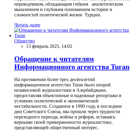
переводчиком, обладающим гибким аналитическим
мышлением и глубоким пониманием истории и
сложностей политической жизни Турции.
Читать далее
Общество
13 февраль 2025, 14:02
Обращение к читателям
Информационного агентства Turan
На протяжении более трех десятилетий
информационное агентство Turan было опорой
независимой журналистики в Азербайджане,
предоставляя объективные и надежные репортажи в
условиях политической и экономической
нестабильности. Созданное в 1990 году, в последние
дни Советского Союза, мы прошли через трудности
переходного периода, войны и реформ, оставаясь
верными своей приверженности журналистике,
представляющей общественный интерес.