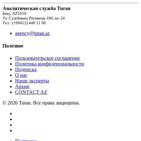
Аналитическая служба Turan
Баку, AZ1010
Ул. Сулеймана Рагимова 186, кв. 24
Тел.: (+99412) 440 11 96
agency@turan.az
Полезное
Пользовательское соглашение
Политика конфиденциальности
Подписка
О нас
Наши эксперты
Архив
CONTACT AZ
© 2026 Turan. Все права защищены.