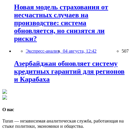
Новая модель страхования от
несчастных случаев на
производстве: система
обновляется, но снизятся ли
риски?
Экспресс-анализ,
04 августа, 12:42
507
Азербайджан обновляет систему
кредитных гарантий для регионов
и Карабаха
О нас
Turan — независимая аналитическая служба, работающая на
стыке политики, экономики и общества.