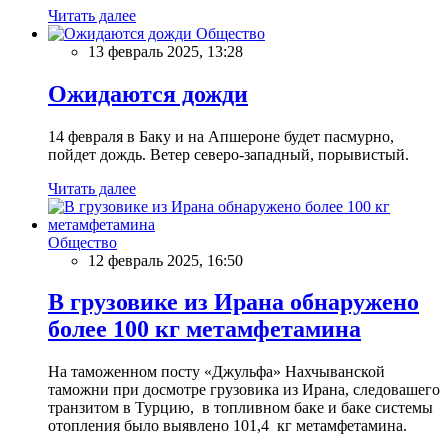
Читать далее
Общество
13 февраль 2025, 13:28
Ожидаются дожди
14 февраля в Баку и на Апшероне будет пасмурно,
пойдет дождь. Ветер северо-западный, порывистый.
Читать далее
Общество
12 февраль 2025, 16:50
В грузовике из Ирана обнаружено
более 100 кг метамфетамина
На таможенном посту «Джульфа» Нахчыванской
таможни при досмотре грузовика из Ирана, следовашего
транзитом в Турцию, в топливном баке и баке системы
отопления было выявлено 101,4 кг метамфетамина.