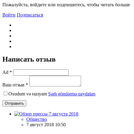
Пожалуйста, войдите или подпишитесь, чтобы читать больше
Войти
Подписаться
Написать отзыв
Ad *
Ваш отзыв *
Oxudum və razıyam
Şərh göndərmə qaydaları
Отправить
Общество
7 август 2018 10:50