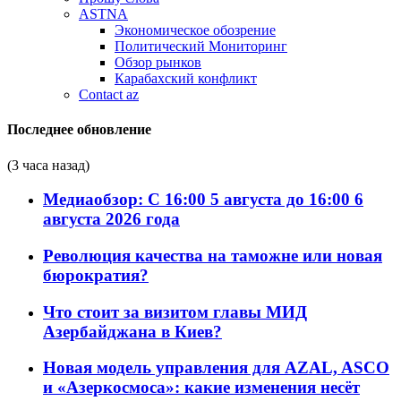
ASTNA
Экономическое обозрение
Политический Мониторинг
Обзор рынков
Карабахский конфликт
Contact az
Последнее обновление
(3 часа назад)
Медиаобзор: С 16:00 5 августа до 16:00 6
августа 2026 года
Революция качества на таможне или новая
бюрократия?
Что стоит за визитом главы МИД
Азербайджана в Киев?
Новая модель управления для AZAL, ASCO
и «Азеркосмоса»: какие изменения несёт