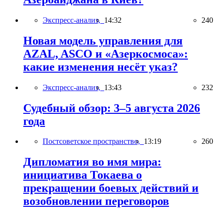
Экспресс-анализ,
14:32
240
Новая модель управления для
AZAL, ASCO и «Азеркосмоса»:
какие изменения несёт указ?
Экспресс-анализ,
13:43
232
Судебный обзор: 3–5 августа 2026
года
Постсоветское пространство,
13:19
260
Дипломатия во имя мира:
инициатива Токаева о
прекращении боевых действий и
возобновлении переговоров