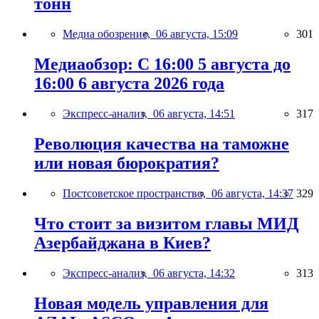
тонн
Медиа обозрение,
06 августа, 15:09
301
Медиаобзор: С 16:00 5 августа до
16:00 6 августа 2026 года
Экспресс-анализ,
06 августа, 14:51
317
Революция качества на таможне
или новая бюрократия?
Постсоветское пространство,
06 августа, 14:37
329
Что стоит за визитом главы МИД
Азербайджана в Киев?
Экспресс-анализ,
06 августа, 14:32
313
Новая модель управления для