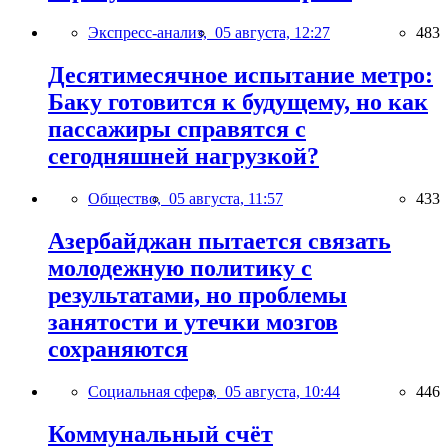
Экспресс-анализ,
05 августа, 12:27
483
Десятимесячное испытание метро:
Баку готовится к будущему, но как
пассажиры справятся с
сегодняшней нагрузкой?
Общество,
05 августа, 11:57
433
Азербайджан пытается связать
молодежную политику с
результатами, но проблемы
занятости и утечки мозгов
сохраняются
Социальная сфера,
05 августа, 10:44
446
Коммунальный счёт