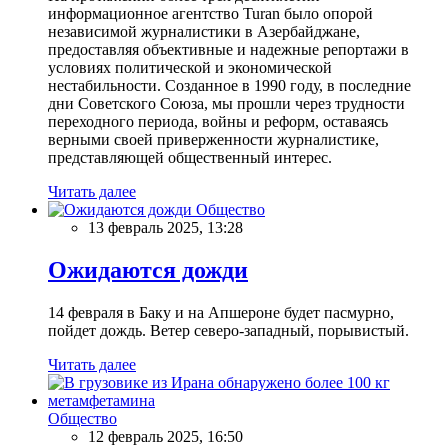
информационное агентство Turan было опорой
независимой журналистики в Азербайджане,
предоставляя объективные и надежные репортажи в
условиях политической и экономической
нестабильности. Созданное в 1990 году, в последние
дни Советского Союза, мы прошли через трудности
переходного периода, войны и реформ, оставаясь
верными своей приверженности журналистике,
представляющей общественный интерес.
Читать далее
Общество
13 февраль 2025, 13:28
Ожидаются дожди
14 февраля в Баку и на Апшероне будет пасмурно,
пойдет дождь. Ветер северо-западный, порывистый.
Читать далее
Общество
12 февраль 2025, 16:50