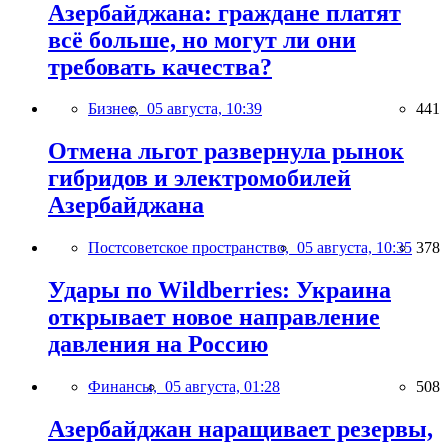
Азербайджана: граждане платят
всё больше, но могут ли они
требовать качества?
Бизнес,
05 августа, 10:39
441
Отмена льгот развернула рынок
гибридов и электромобилей
Азербайджана
Постсоветское пространство,
05 августа, 10:35
378
Удары по Wildberries: Украина
открывает новое направление
давления на Россию
Финансы,
05 августа, 01:28
508
Азербайджан наращивает резервы,