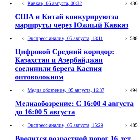
Кавказ,
06 августа, 00:32
436
США и Китай конкурируютза
маршруты через Южный Кавказ
Экспресс-анализ,
05 августа, 18:11
588
Цифровой Средний коридор:
Казахстан и Азербайджан
соединили берега Каспия
оптоволокном
Медиа обозрение,
05 августа, 16:37
494
Медиаобозрение: С 16:00 4 августа
до 16:00 5 августа
Экспресс-анализ,
05 августа, 15:29
485
Вводится возрастной порог 16 лет