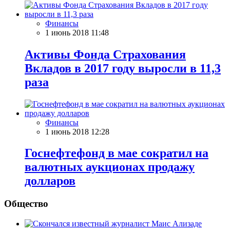
Финансы
1 июнь 2018 11:48
Активы Фонда Страхования
Вкладов в 2017 году выросли в 11,3
раза
Финансы
1 июнь 2018 12:28
Госнефтефонд в мае сократил на
валютных аукционах продажу
долларов
Общество