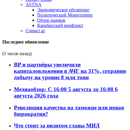
ASTNA
Экономическое обозрение
Политический Мониторинг
Обзор рынков
Карабахский конфликт
Contact az
Последнее обновление
(5 часов назад)
BP и партнёры увеличили
капиталовложения в АЧГ на 31%, сохранив
добычу на уровне 8 млн тонн
Медиаобзор: С 16:00 5 августа до 16:00 6
августа 2026 года
Революция качества на таможне или новая
бюрократия?
Что стоит за визитом главы МИД