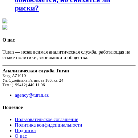
риски?
О нас
Turan — независимая аналитическая служба, работающая на
стыке политики, экономики и общества.
Аналитическая служба Turan
Баку, AZ1010
Ул. Сулеймана Рагимова 186, кв. 24
Тел.: (+99412) 440 11 96
agency@turan.az
Полезное
Пользовательское соглашение
Политика конфиденциальности
Подписка
О нас