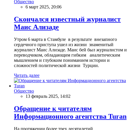
Общество
6 март 2025, 20:06
Скончался известный журналист
Маис Ализаде
Утром 6 марта в Стамбуле в результате внезапного
сердечного приступа ушел из жизни знаменитый
журналист Маис Ализаде. Маис бей был журналистом и
переводчиком, обладающим гибким аналитическим
мышлением и глубоким пониманием истории и
сложностей политической жизни Турции.
Читать далее
Общество
13 февраль 2025, 14:02
Обращение к читателям
Информационного агентства Turan
На протяжении более трех десятилетий