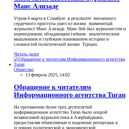
Маис Ализаде
Утром 6 марта в Стамбуле в результате внезапного
сердечного приступа ушел из жизни знаменитый
журналист Маис Ализаде. Маис бей был журналистом и
переводчиком, обладающим гибким аналитическим
мышлением и глубоким пониманием истории и
сложностей политической жизни Турции.
Читать далее
Общество
13 февраль 2025, 14:02
Обращение к читателям
Информационного агентства Turan
На протяжении более трех десятилетий
информационное агентство Turan было опорой
независимой журналистики в Азербайджане,
предоставляя объективные и надежные репортажи в
условиях политической и экономической