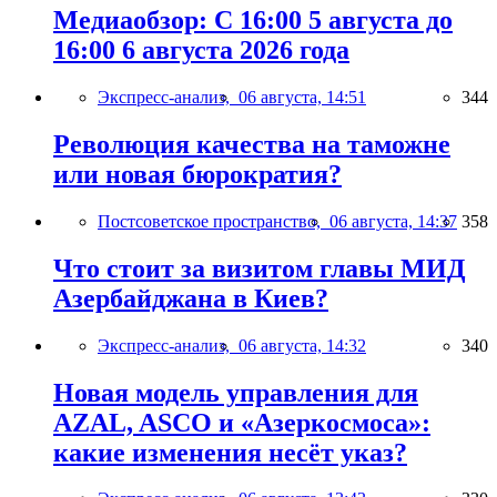
Медиаобзор: С 16:00 5 августа до
16:00 6 августа 2026 года
Экспресс-анализ,
06 августа, 14:51
344
Революция качества на таможне
или новая бюрократия?
Постсоветское пространство,
06 августа, 14:37
358
Что стоит за визитом главы МИД
Азербайджана в Киев?
Экспресс-анализ,
06 августа, 14:32
340
Новая модель управления для
AZAL, ASCO и «Азеркосмоса»:
какие изменения несёт указ?