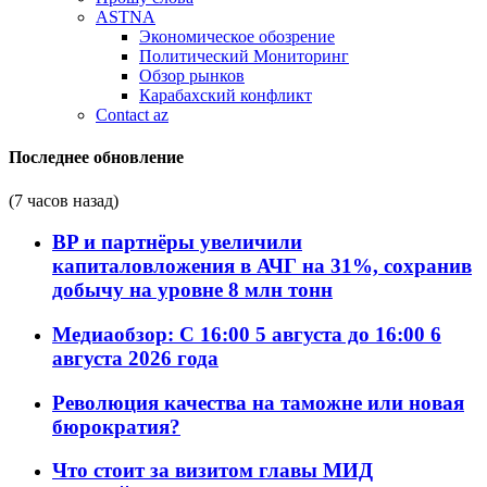
ASTNA
Экономическое обозрение
Политический Мониторинг
Обзор рынков
Карабахский конфликт
Contact az
Последнее обновление
(7 часов назад)
BP и партнёры увеличили
капиталовложения в АЧГ на 31%, сохранив
добычу на уровне 8 млн тонн
Медиаобзор: С 16:00 5 августа до 16:00 6
августа 2026 года
Революция качества на таможне или новая
бюрократия?
Что стоит за визитом главы МИД