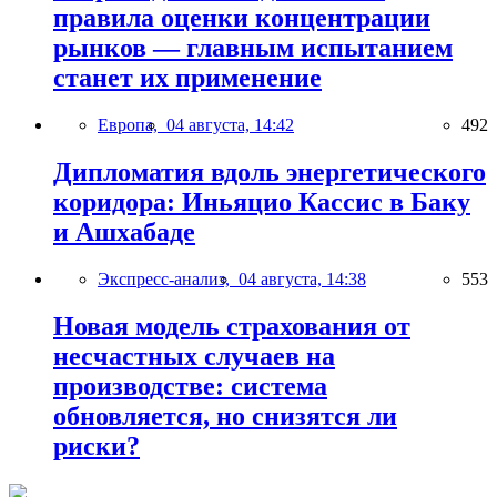
правила оценки концентрации
рынков — главным испытанием
станет их применение
Европа,
04 августа, 14:42
492
Дипломатия вдоль энергетического
коридора: Иньяцио Кассис в Баку
и Ашхабаде
Экспресс-анализ,
04 августа, 14:38
553
Новая модель страхования от
несчастных случаев на
производстве: система
обновляется, но снизятся ли
риски?