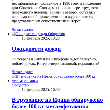
нестабильности. Созданное в 1990 году, в последние
дни Советского Союза, мы прошли через трудности
переходного периода, войны и реформ, оставаясь
верными своей приверженности журналистике,
представляющей общественный интерес.
Читать далее
Общество
13 февраль 2025, 13:28
Ожидаются дожди
14 февраля в Баку и на Апшероне будет пасмурно,
пойдет дождь. Ветер северо-западный, порывистый.
Читать далее
Общество
12 февраль 2025, 16:50
В грузовике из Ирана обнаружено
более 100 кг метамфетамина