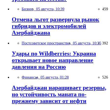
Бизнес,
05 августа, 10:39
459
Отмена льгот развернула рынок
гибридов и электромобилей
Азербайджана
Постсоветское пространство,
05 августа, 10:35
392
Удары по Wildberries: Украина
открывает новое направление
давления на Россию
Финансы,
05 августа, 01:28
526
Азербайджан наращивает резервы,
но устойчивость маната по-
прежнему зависит от нефти