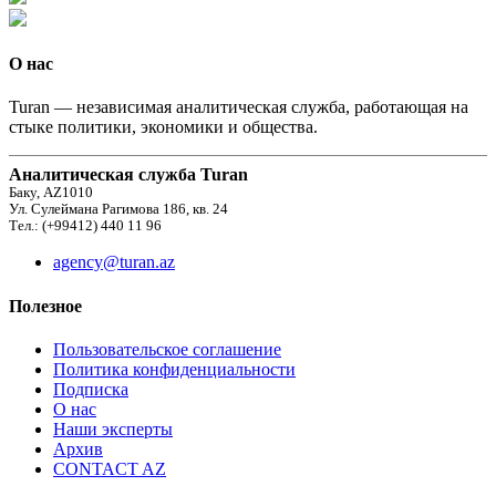
О нас
Turan — независимая аналитическая служба, работающая на
стыке политики, экономики и общества.
Аналитическая служба Turan
Баку, AZ1010
Ул. Сулеймана Рагимова 186, кв. 24
Тел.: (+99412) 440 11 96
agency@turan.az
Полезное
Пользовательское соглашение
Политика конфиденциальности
Подписка
О нас
Наши эксперты
Архив
CONTACT AZ