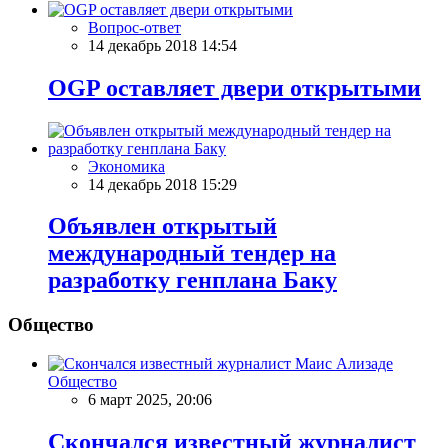
Вопрос-ответ
14 декабрь 2018 14:54
OGP оставляет двери открытыми
Экономика
14 декабрь 2018 15:29
Объявлен открытый
международный тендер на
разработку генплана Баку
Общество
Общество
6 март 2025, 20:06
Скончался известный журналист