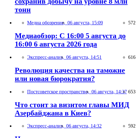
сохранив добычу на уровне 8 млн
тонн
Медиа обозрение,
06 августа, 15:09
572
Медиаобзор: С 16:00 5 августа до
16:00 6 августа 2026 года
Экспресс-анализ,
06 августа, 14:51
616
Революция качества на таможне
или новая бюрократия?
Постсоветское пространство,
06 августа, 14:37
653
Что стоит за визитом главы МИД
Азербайджана в Киев?
Экспресс-анализ,
06 августа, 14:32
592