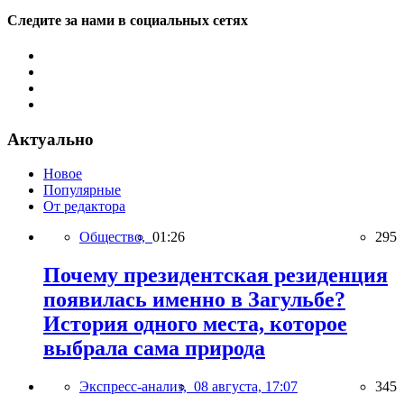
Следите за нами в социальных сетях
Актуально
Новое
Популярные
От редактора
Общество,
01:26
295
Почему президентская резиденция
появилась именно в Загульбе?
История одного места, которое
выбрала сама природа
Экспресс-анализ,
08 августа, 17:07
345