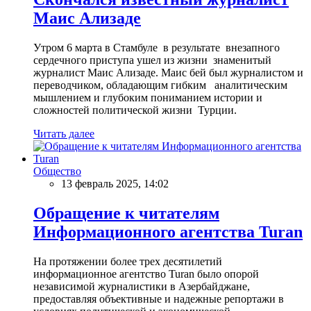
Маис Ализаде
Утром 6 марта в Стамбуле в результате внезапного
сердечного приступа ушел из жизни знаменитый
журналист Маис Ализаде. Маис бей был журналистом и
переводчиком, обладающим гибким аналитическим
мышлением и глубоким пониманием истории и
сложностей политической жизни Турции.
Читать далее
Общество
13 февраль 2025, 14:02
Обращение к читателям
Информационного агентства Turan
На протяжении более трех десятилетий
информационное агентство Turan было опорой
независимой журналистики в Азербайджане,
предоставляя объективные и надежные репортажи в