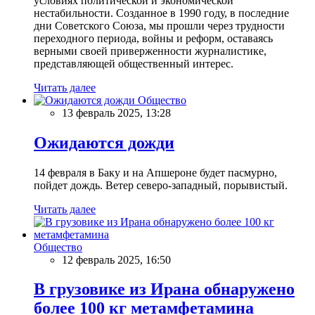
условиях политической и экономической
нестабильности. Созданное в 1990 году, в последние
дни Советского Союза, мы прошли через трудности
переходного периода, войны и реформ, оставаясь
верными своей приверженности журналистике,
представляющей общественный интерес.
Читать далее
Общество
13 февраль 2025, 13:28
Ожидаются дожди
14 февраля в Баку и на Апшероне будет пасмурно,
пойдет дождь. Ветер северо-западный, порывистый.
Читать далее
Общество
12 февраль 2025, 16:50
В грузовике из Ирана обнаружено
более 100 кг метамфетамина