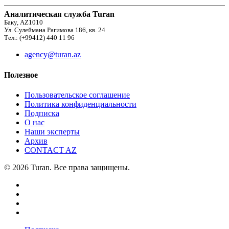
Аналитическая служба Turan
Баку, AZ1010
Ул. Сулеймана Рагимова 186, кв. 24
Тел.: (+99412) 440 11 96
agency@turan.az
Полезное
Пользовательское соглашение
Политика конфиденциальности
Подписка
О нас
Наши эксперты
Архив
CONTACT AZ
© 2026 Turan. Все права защищены.