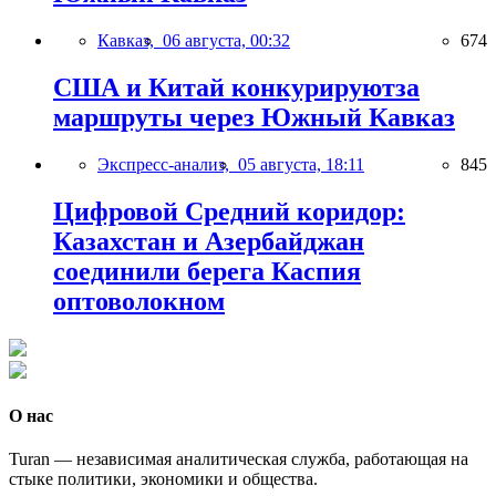
Кавказ,
06 августа, 00:32
674
США и Китай конкурируютза
маршруты через Южный Кавказ
Экспресс-анализ,
05 августа, 18:11
845
Цифровой Средний коридор:
Казахстан и Азербайджан
соединили берега Каспия
оптоволокном
О нас
Turan — независимая аналитическая служба, работающая на
стыке политики, экономики и общества.