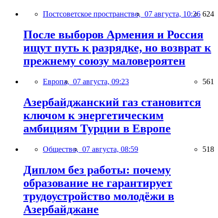
Постсоветское пространство,
07 августа, 10:26
624
После выборов Армения и Россия
ищут путь к разрядке, но возврат к
прежнему союзу маловероятен
Европа,
07 августа, 09:23
561
Азербайджанский газ становится
ключом к энергетическим
амбициям Турции в Европе
Общество,
07 августа, 08:59
518
Диплом без работы: почему
образование не гарантирует
трудоустройство молодёжи в
Азербайджане