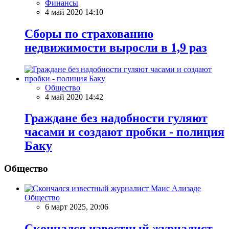
Финансы
4 май 2020 14:10
Сборы по страхованию
недвижимости выросли в 1,9 раз
Общество
4 май 2020 14:42
Граждане без надобности гуляют
часами и создают пробки - полиция
Баку
Общество
Общество
6 март 2025, 20:06
Скончался известный журналист