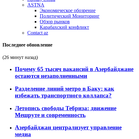
ASTNA
Экономическое обозрение
Политический Мониторинг
Обзор рынков
Карабахский конфликт
Contact az
Последнее обновление
(26 минут назад)
Почему 65 тысяч вакансий в Азербайджане
остаются незаполненными
Разделение линий метро в Баку: как
избежать транспортного коллапса?
Летопись свободы Тебриза: движение
Мешруте и современность
Азербайджан централизует управление
медиа