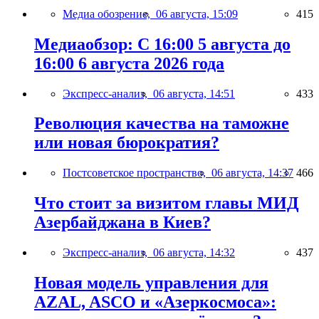
Медиа обозрение,
06 августа, 15:09
415
Медиаобзор: С 16:00 5 августа до
16:00 6 августа 2026 года
Экспресс-анализ,
06 августа, 14:51
433
Революция качества на таможне
или новая бюрократия?
Постсоветское пространство,
06 августа, 14:37
466
Что стоит за визитом главы МИД
Азербайджана в Киев?
Экспресс-анализ,
06 августа, 14:32
437
Новая модель управления для
AZAL, ASCO и «Азеркосмоса»: