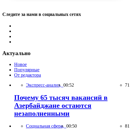
Следите за нами в социальных сетях
Актуально
Новое
Популярные
От редактора
Экспресс-анализ,
00:52
71
Почему 65 тысяч вакансий в
Азербайджане остаются
незаполненными
Социальная сфера,
00:50
81