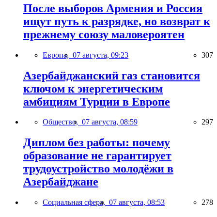
После выборов Армения и Россия
ищут путь к разрядке, но возврат к
прежнему союзу маловероятен
Европа,
07 августа, 09:23
307
Азербайджанский газ становится
ключом к энергетическим
амбициям Турции в Европе
Общество,
07 августа, 08:59
297
Диплом без работы: почему
образование не гарантирует
трудоустройство молодёжи в
Азербайджане
Социальная сфера,
07 августа, 08:53
278