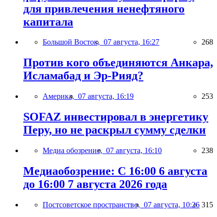
для привлечения ненефтяного
капитала
Большой Восток,
07 августа, 16:27
268
Против кого объединяются Анкара,
Исламабад и Эр-Рияд?
Америка,
07 августа, 16:19
253
SOFAZ инвестировал в энергетику
Перу, но не раскрыл сумму сделки
Медиа обозрение,
07 августа, 16:10
238
Медиаобозрение: С 16:00 6 августа
до 16:00 7 августа 2026 года
Постсоветское пространство,
07 августа, 10:26
315