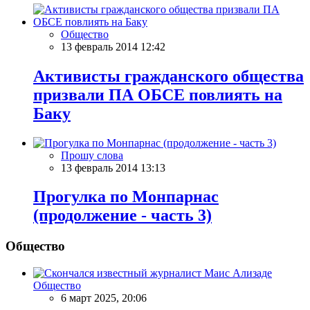
Общество
13 февраль 2014 12:42
Активисты гражданского общества
призвали ПА ОБСЕ повлиять на
Баку
Прошу слова
13 февраль 2014 13:13
Прогулка по Монпарнас
(продолжение - часть 3)
Общество
Общество
6 март 2025, 20:06