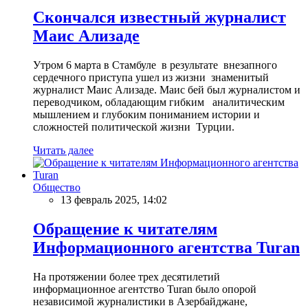
Скончался известный журналист
Маис Ализаде
Утром 6 марта в Стамбуле в результате внезапного
сердечного приступа ушел из жизни знаменитый
журналист Маис Ализаде. Маис бей был журналистом и
переводчиком, обладающим гибким аналитическим
мышлением и глубоким пониманием истории и
сложностей политической жизни Турции.
Читать далее
Общество
13 февраль 2025, 14:02
Обращение к читателям
Информационного агентства Turan
На протяжении более трех десятилетий
информационное агентство Turan было опорой
независимой журналистики в Азербайджане,