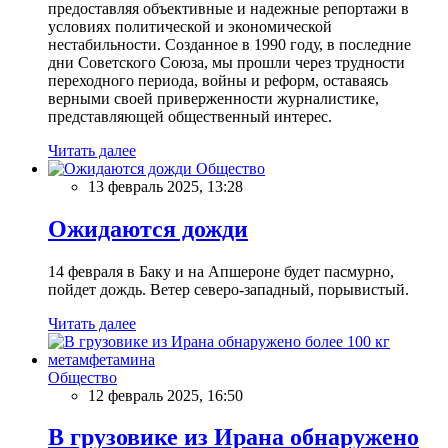
предоставляя объективные и надежные репортажи в
условиях политической и экономической
нестабильности. Созданное в 1990 году, в последние
дни Советского Союза, мы прошли через трудности
переходного периода, войны и реформ, оставаясь
верными своей приверженности журналистике,
представляющей общественный интерес.
Читать далее
Общество
13 февраль 2025, 13:28
Ожидаются дожди
14 февраля в Баку и на Апшероне будет пасмурно,
пойдет дождь. Ветер северо-западный, порывистый.
Читать далее
Общество
12 февраль 2025, 16:50
В грузовике из Ирана обнаружено