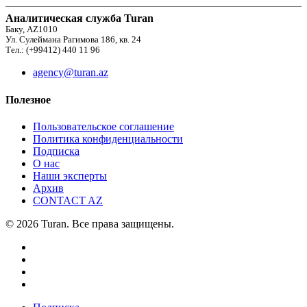
Аналитическая служба Turan
Баку, AZ1010
Ул. Сулеймана Рагимова 186, кв. 24
Тел.: (+99412) 440 11 96
agency@turan.az
Полезное
Пользовательское соглашение
Политика конфиденциальности
Подписка
О нас
Наши эксперты
Архив
CONTACT AZ
© 2026 Turan. Все права защищены.