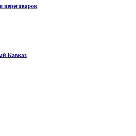
и переговоров
ый Кавказ