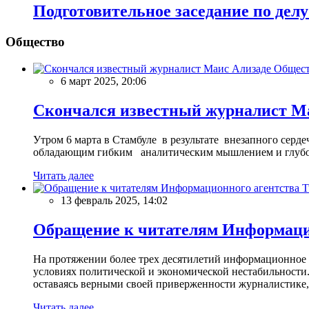
Подготовительное заседание по де
Общество
Общес
6 март 2025, 20:06
Скончался известный журналист М
Утром 6 марта в Стамбуле в результате внезапного сер
обладающим гибким аналитическим мышлением и глубо
Читать далее
13 февраль 2025, 14:02
Обращение к читателям Информацио
На протяжении более трех десятилетий информационное 
условиях политической и экономической нестабильности.
оставаясь верными своей приверженности журналистике
Читать далее