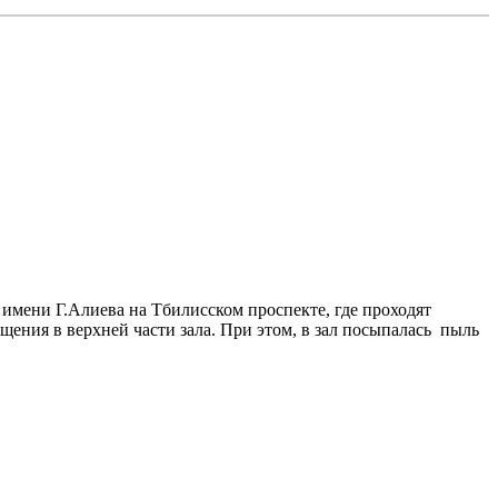
имени Г.Алиева на Тбилисском проспекте, где проходят
ния в верхней части зала. При этом, в зал посыпалась пыль