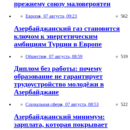
прежнему союзу маловероятен
Европа,
07 августа, 09:23
562
Азербайджанский газ становится
ключом к энергетическим
амбициям Турции в Европе
Общество,
07 августа, 08:59
519
Диплом без работы: почему
образование не гарантирует
трудоустройство молодёжи в
Азербайджане
Социальная сфера,
07 августа, 08:53
522
Азербайджанский минимум:
зарплата, которая покрывает