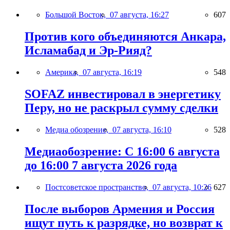
Большой Восток,
07 августа, 16:27
607
Против кого объединяются Анкара,
Исламабад и Эр-Рияд?
Америка,
07 августа, 16:19
548
SOFAZ инвестировал в энергетику
Перу, но не раскрыл сумму сделки
Медиа обозрение,
07 августа, 16:10
528
Медиаобозрение: С 16:00 6 августа
до 16:00 7 августа 2026 года
Постсоветское пространство,
07 августа, 10:26
627
После выборов Армения и Россия
ищут путь к разрядке, но возврат к