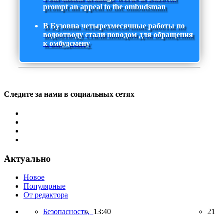
prompt an appeal to the ombudsman
В Бузовна четырехмесячные работы по
водоотводу стали поводом для обращения
к омбудсмену
Следите за нами в социальных сетях
Актуально
Новое
Популярные
От редактора
Безопасность,
13:40
21