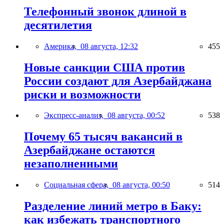
Телефонный звонок длиной в
десятилетия
Америка,
08 августа, 12:32
455
Новые санкции США против
России создают для Азербайджана
риски и возможности
Экспресс-анализ,
08 августа, 00:52
538
Почему 65 тысяч вакансий в
Азербайджане остаются
незаполненными
Социальная сфера,
08 августа, 00:50
514
Разделение линий метро в Баку:
как избежать транспортного