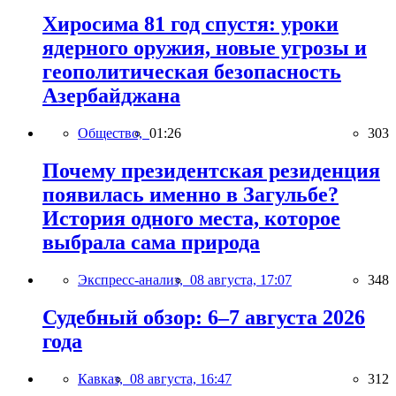
Хиросима 81 год спустя: уроки
ядерного оружия, новые угрозы и
геополитическая безопасность
Азербайджана
Общество,
01:26
303
Почему президентская резиденция
появилась именно в Загульбе?
История одного места, которое
выбрала сама природа
Экспресс-анализ,
08 августа, 17:07
348
Судебный обзор: 6–7 августа 2026
года
Кавказ,
08 августа, 16:47
312