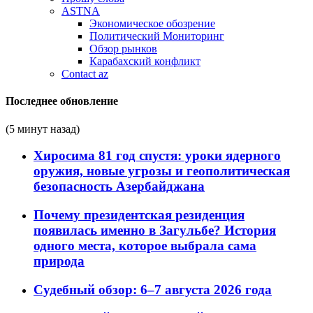
ASTNA
Экономическое обозрение
Политический Мониторинг
Обзор рынков
Карабахский конфликт
Contact az
Последнее обновление
(5 минут назад)
Хиросима 81 год спустя: уроки ядерного
оружия, новые угрозы и геополитическая
безопасность Азербайджана
Почему президентская резиденция
появилась именно в Загульбе? История
одного места, которое выбрала сама
природа
Судебный обзор: 6–7 августа 2026 года