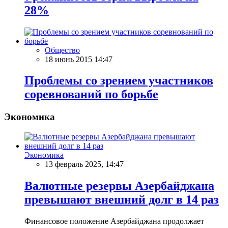
28%
Общество
18 июнь 2015 14:47
Проблемы со зрением участников
соревнований по борьбе
Экономика
Экономика
13 февраль 2025, 14:47
Валютные резервы Азербайджана
превышают внешний долг в 14 раз
Финансовое положение Азербайджана продолжает