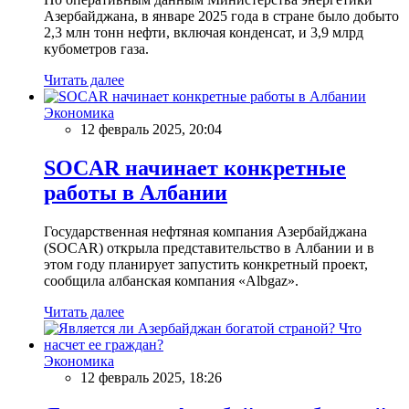
Азербайджана, в январе 2025 года в стране было добыто
2,3 млн тонн нефти, включая конденсат, и 3,9 млрд
кубометров газа.
Читать далее
Экономика
12 февраль 2025, 20:04
SOCAR начинает конкретные
работы в Албании
Государственная нефтяная компания Азербайджана
(SOCAR) открыла представительство в Албании и в
этом году планирует запустить конкретный проект,
сообщила албанская компания «Albgaz».
Читать далее
Экономика
12 февраль 2025, 18:26