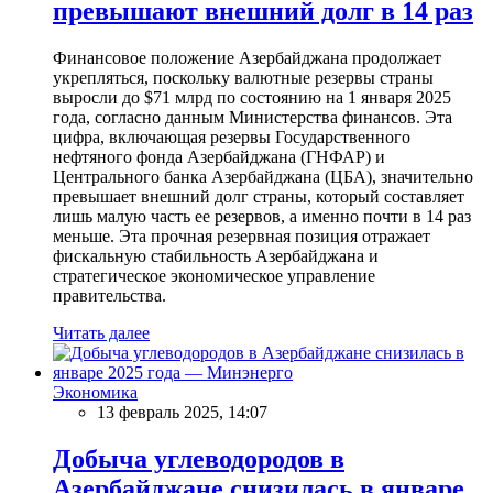
превышают внешний долг в 14 раз
Финансовое положение Азербайджана продолжает
укрепляться, поскольку валютные резервы страны
выросли до $71 млрд по состоянию на 1 января 2025
года, согласно данным Министерства финансов. Эта
цифра, включающая резервы Государственного
нефтяного фонда Азербайджана (ГНФАР) и
Центрального банка Азербайджана (ЦБА), значительно
превышает внешний долг страны, который составляет
лишь малую часть ее резервов, а именно почти в 14 раз
меньше. Эта прочная резервная позиция отражает
фискальную стабильность Азербайджана и
стратегическое экономическое управление
правительства.
Читать далее
Экономика
13 февраль 2025, 14:07
Добыча углеводородов в
Азербайджане снизилась в январе