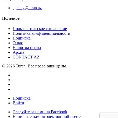
agency@turan.az
Полезное
Пользовательское соглашение
Политика конфиденциальности
Подписка
О нас
Наши эксперты
Архив
CONTACT AZ
© 2026 Turan. Все права защищены.
Подписка
Войти
Следуйте за нами на Facebook
Напишите нам по электронной почте