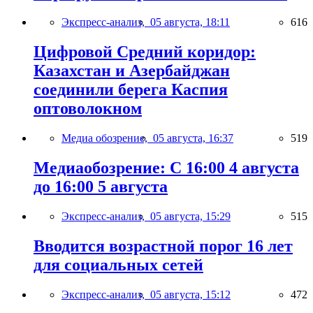
Экспресс-анализ,
05 августа, 18:11
616
Цифровой Средний коридор:
Казахстан и Азербайджан
соединили берега Каспия
оптоволокном
Медиа обозрение,
05 августа, 16:37
519
Медиаобозрение: С 16:00 4 августа
до 16:00 5 августа
Экспресс-анализ,
05 августа, 15:29
515
Вводится возрастной порог 16 лет
для социальных сетей
Экспресс-анализ,
05 августа, 15:12
472