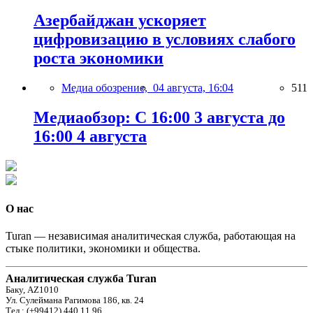
Азербайджан ускоряет
цифровизацию в условиях слабого
роста экономики
Медиа обозрение,
04 августа, 16:04
511
Медиаобзор: С 16:00 3 августа до
16:00 4 августа
О нас
Turan — независимая аналитическая служба, работающая на
стыке политики, экономики и общества.
Аналитическая служба Turan
Баку, AZ1010
Ул. Сулеймана Рагимова 186, кв. 24
Тел.: (+99412) 440 11 96