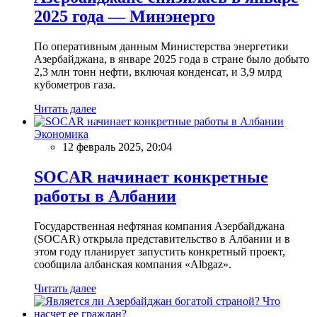
2025 года — Минэнерго
По оперативным данным Министерства энергетики
Азербайджана, в январе 2025 года в стране было добыто
2,3 млн тонн нефти, включая конденсат, и 3,9 млрд
кубометров газа.
Читать далее
Экономика
12 февраль 2025, 20:04
SOCAR начинает конкретные
работы в Албании
Государственная нефтяная компания Азербайджана
(SOCAR) открыла представительство в Албании и в
этом году планирует запустить конкретный проект,
сообщила албанская компания «Albgaz».
Читать далее