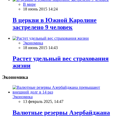
В мире
18 июнь 2015 14:24
В церкви в Южной Каролине
застрелено 9 человек
Экономика
18 июнь 2015 14:43
Растет удельный вес страхования
жизни
Экономика
Экономика
13 февраль 2025, 14:47
Валютные резервы Азербайджана