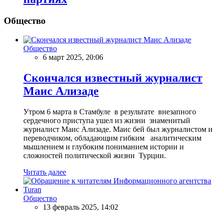
Общество
Общество
6 март 2025, 20:06
Скончался известный журналист
Маис Ализаде
Утром 6 марта в Стамбуле в результате внезапного
сердечного приступа ушел из жизни знаменитый
журналист Маис Ализаде. Маис бей был журналистом и
переводчиком, обладающим гибким аналитическим
мышлением и глубоким пониманием истории и
сложностей политической жизни Турции.
Читать далее
Общество
13 февраль 2025, 14:02