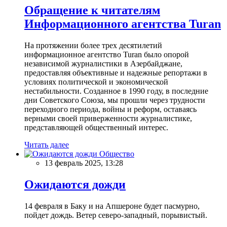
Обращение к читателям
Информационного агентства Turan
На протяжении более трех десятилетий
информационное агентство Turan было опорой
независимой журналистики в Азербайджане,
предоставляя объективные и надежные репортажи в
условиях политической и экономической
нестабильности. Созданное в 1990 году, в последние
дни Советского Союза, мы прошли через трудности
переходного периода, войны и реформ, оставаясь
верными своей приверженности журналистике,
представляющей общественный интерес.
Читать далее
Общество
13 февраль 2025, 13:28
Ожидаются дожди
14 февраля в Баку и на Апшероне будет пасмурно,
пойдет дождь. Ветер северо-западный, порывистый.