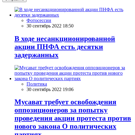
Фотосессии
30 сентябрь 2022 18:50
В ходе несанкциионированной
акции ПНФА есть десятки
задержанных
Политика
30 сентябрь 2022 19:06
Мусават требует освобождения
оппозиционеров за попытку
проведения акции протеста против
нового закона О политических
партиях