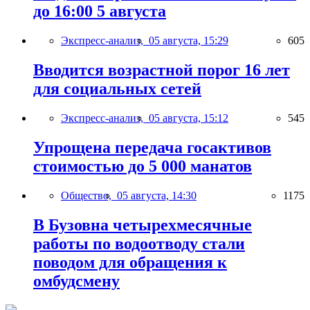
до 16:00 5 августа
Экспресс-анализ,
05 августа, 15:29
605
Вводится возрастной порог 16 лет
для социальных сетей
Экспресс-анализ,
05 августа, 15:12
545
Упрощена передача госактивов
стоимостью до 5 000 манатов
Общество,
05 августа, 14:30
1175
В Бузовна четырехмесячные
работы по водоотводу стали
поводом для обращения к
омбудсмену