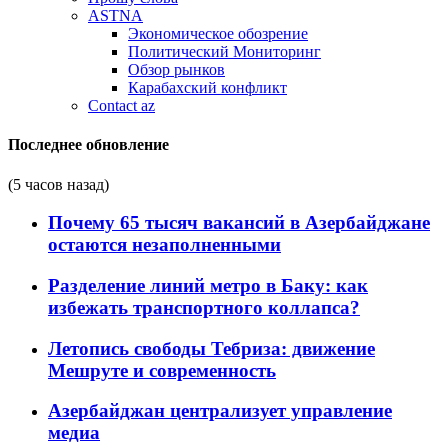
ASTNA
Экономическое обозрение
Политический Мониторинг
Обзор рынков
Карабахский конфликт
Contact az
Последнее обновление
(5 часов назад)
Почему 65 тысяч вакансий в Азербайджане
остаются незаполненными
Разделение линий метро в Баку: как
избежать транспортного коллапса?
Летопись свободы Тебриза: движение
Мешруте и современность
Азербайджан централизует управление
медиа