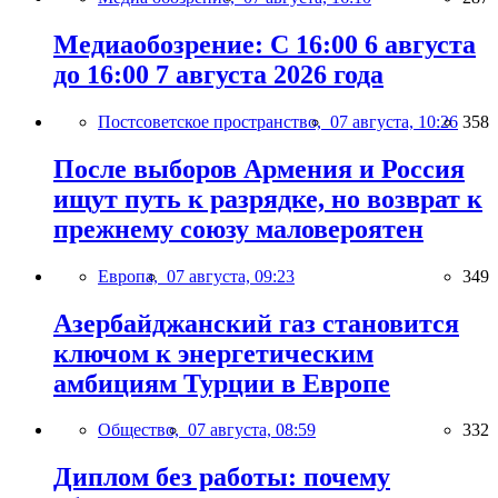
Медиаобозрение: С 16:00 6 августа
до 16:00 7 августа 2026 года
Постсоветское пространство,
07 августа, 10:26
358
После выборов Армения и Россия
ищут путь к разрядке, но возврат к
прежнему союзу маловероятен
Европа,
07 августа, 09:23
349
Азербайджанский газ становится
ключом к энергетическим
амбициям Турции в Европе
Общество,
07 августа, 08:59
332
Диплом без работы: почему