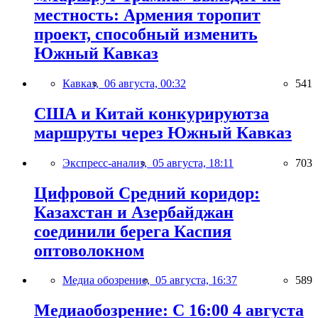
местность: Армения торопит
проект, способный изменить
Южный Кавказ
Кавказ,
06 августа, 00:32
541
США и Китай конкурируютза
маршруты через Южный Кавказ
Экспресс-анализ,
05 августа, 18:11
703
Цифровой Средний коридор:
Казахстан и Азербайджан
соединили берега Каспия
оптоволокном
Медиа обозрение,
05 августа, 16:37
589
Медиаобозрение: С 16:00 4 августа