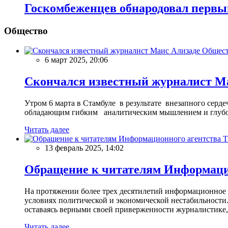
Госкомбеженцев обнародовал первы
Общество
Общес
6 март 2025, 20:06
Скончался известный журналист М
Утром 6 марта в Стамбуле в результате внезапного сер
обладающим гибким аналитическим мышлением и глубо
Читать далее
13 февраль 2025, 14:02
Обращение к читателям Информацио
На протяжении более трех десятилетий информационное 
условиях политической и экономической нестабильности.
оставаясь верными своей приверженности журналистике
Читать далее