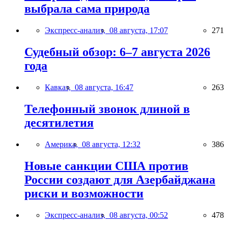
выбрала сама природа
Экспресс-анализ,
08 августа, 17:07
271
Судебный обзор: 6–7 августа 2026
года
Кавказ,
08 августа, 16:47
263
Телефонный звонок длиной в
десятилетия
Америка,
08 августа, 12:32
386
Новые санкции США против
России создают для Азербайджана
риски и возможности
Экспресс-анализ,
08 августа, 00:52
478