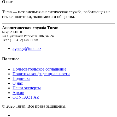
О нас
Turan — независимая аналитическая служба, работающая на
стыке политики, экономики и общества.
Аналитическая служба Turan
Баку, AZ1010
Ул. Сулеймана Рагимова 186, кв. 24
Тел.: (+99412) 440 11 96
agency@turan.az
Полезное
Пользовательское соглашение
Политика конфиденциальности
Подписка
О нас
Наши эксперты
Архив
CONTACT AZ
© 2026 Turan. Все права защищены.