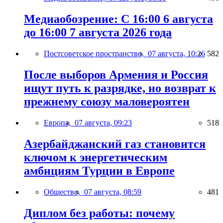
Медиаобозрение: С 16:00 6 августа
до 16:00 7 августа 2026 года
Постсоветское пространство,
07 августа, 10:26
582
После выборов Армения и Россия
ищут путь к разрядке, но возврат к
прежнему союзу маловероятен
Европа,
07 августа, 09:23
518
Азербайджанский газ становится
ключом к энергетическим
амбициям Турции в Европе
Общество,
07 августа, 08:59
481
Диплом без работы: почему