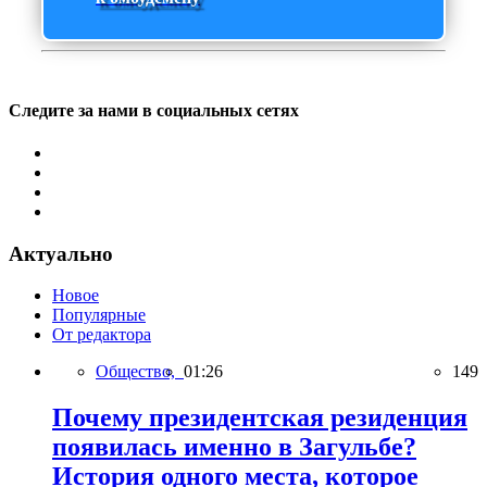
Следите за нами в социальных сетях
Актуально
Новое
Популярные
От редактора
Общество,
01:26
149
Почему президентская резиденция
появилась именно в Загульбе?
История одного места, которое