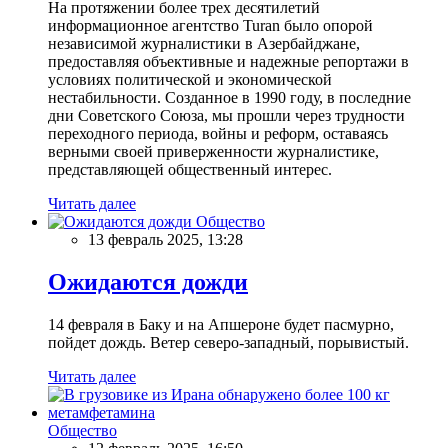
На протяжении более трех десятилетий
информационное агентство Turan было опорой
независимой журналистики в Азербайджане,
предоставляя объективные и надежные репортажи в
условиях политической и экономической
нестабильности. Созданное в 1990 году, в последние
дни Советского Союза, мы прошли через трудности
переходного периода, войны и реформ, оставаясь
верными своей приверженности журналистике,
представляющей общественный интерес.
Читать далее
Общество
13 февраль 2025, 13:28
Ожидаются дожди
14 февраля в Баку и на Апшероне будет пасмурно,
пойдет дождь. Ветер северо-западный, порывистый.
Читать далее
Общество