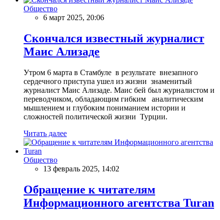
Общество
6 март 2025, 20:06
Скончался известный журналист
Маис Ализаде
Утром 6 марта в Стамбуле в результате внезапного
сердечного приступа ушел из жизни знаменитый
журналист Маис Ализаде. Маис бей был журналистом и
переводчиком, обладающим гибким аналитическим
мышлением и глубоким пониманием истории и
сложностей политической жизни Турции.
Читать далее
Общество
13 февраль 2025, 14:02
Обращение к читателям
Информационного агентства Turan