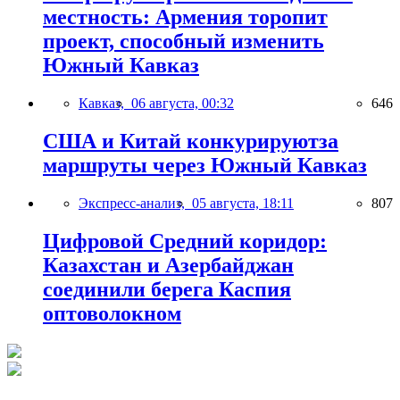
местность: Армения торопит
проект, способный изменить
Южный Кавказ
Кавказ,
06 августа, 00:32
646
США и Китай конкурируютза
маршруты через Южный Кавказ
Экспресс-анализ,
05 августа, 18:11
807
Цифровой Средний коридор:
Казахстан и Азербайджан
соединили берега Каспия
оптоволокном