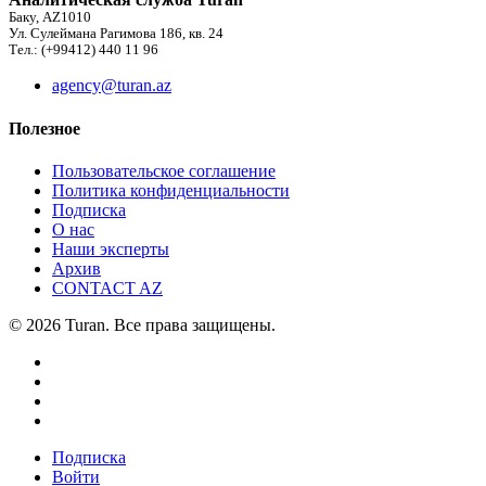
Баку, AZ1010
Ул. Сулеймана Рагимова 186, кв. 24
Тел.: (+99412) 440 11 96
agency@turan.az
Полезное
Пользовательское соглашение
Политика конфиденциальности
Подписка
О нас
Наши эксперты
Архив
CONTACT AZ
© 2026 Turan. Все права защищены.
Подписка
Войти