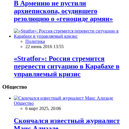
В Армению не пустили
архиепископа, осудившего
резолюцию о «геноциде армян»
Политика
22 июнь 2016 13:55
«Stratfor»: Россия стремится
перевести ситуацию в Карабахе в
управляемый кризис
Общество
Общество
6 март 2025, 20:06
Скончался известный журналист
Маис Ализаде