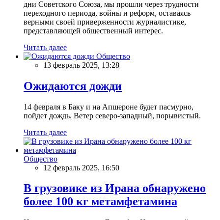
дни Советского Союза, мы прошли через трудности
переходного периода, войны и реформ, оставаясь
верными своей приверженности журналистике,
представляющей общественный интерес.
Читать далее
Общество
13 февраль 2025, 13:28
Ожидаются дожди
14 февраля в Баку и на Апшероне будет пасмурно,
пойдет дождь. Ветер северо-западный, порывистый.
Читать далее
Общество
12 февраль 2025, 16:50
В грузовике из Ирана обнаружено
более 100 кг метамфетамина