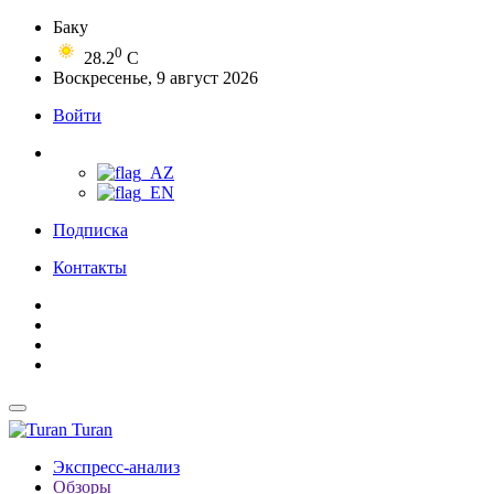
Баку
0
28.2
C
Воскресенье, 9 август 2026
Войти
Подписка
Контакты
Turan
Экспресс-анализ
Обзоры