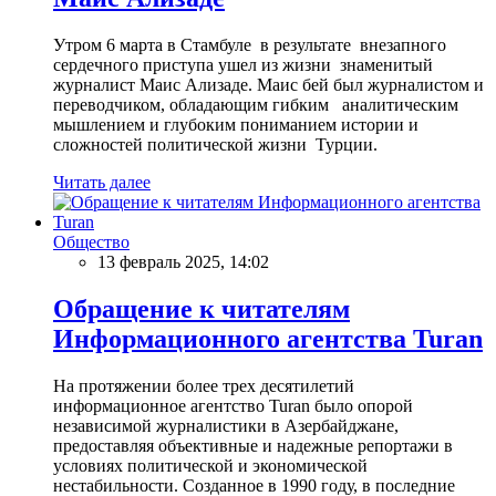
Утром 6 марта в Стамбуле в результате внезапного
сердечного приступа ушел из жизни знаменитый
журналист Маис Ализаде. Маис бей был журналистом и
переводчиком, обладающим гибким аналитическим
мышлением и глубоким пониманием истории и
сложностей политической жизни Турции.
Читать далее
Общество
13 февраль 2025, 14:02
Обращение к читателям
Информационного агентства Turan
На протяжении более трех десятилетий
информационное агентство Turan было опорой
независимой журналистики в Азербайджане,
предоставляя объективные и надежные репортажи в
условиях политической и экономической
нестабильности. Созданное в 1990 году, в последние