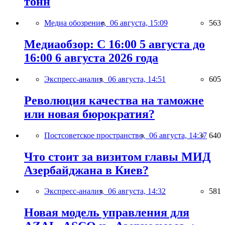
тонн
Медиа обозрение,
06 августа, 15:09
563
Медиаобзор: С 16:00 5 августа до
16:00 6 августа 2026 года
Экспресс-анализ,
06 августа, 14:51
605
Революция качества на таможне
или новая бюрократия?
Постсоветское пространство,
06 августа, 14:37
640
Что стоит за визитом главы МИД
Азербайджана в Киев?
Экспресс-анализ,
06 августа, 14:32
581
Новая модель управления для