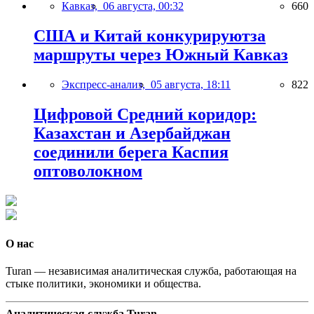
Кавказ,
06 августа, 00:32
660
США и Китай конкурируютза
маршруты через Южный Кавказ
Экспресс-анализ,
05 августа, 18:11
822
Цифровой Средний коридор:
Казахстан и Азербайджан
соединили берега Каспия
оптоволокном
О нас
Turan — независимая аналитическая служба, работающая на
стыке политики, экономики и общества.
Аналитическая служба Turan