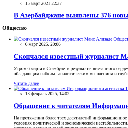
15 март 2021 22:37
В Азербайджане выявлены 376 новы
Общество
Общес
6 март 2025, 20:06
Скончался известный журналист М
Утром 6 марта в Стамбуле в результате внезапного сер
обладающим гибким аналитическим мышлением и глубо
Читать далее
13 февраль 2025, 14:02
Обращение к читателям Информацио
На протяжении более трех десятилетий информационное 
условиях политической и экономической нестабильности.