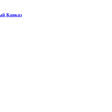
ый Кавказ