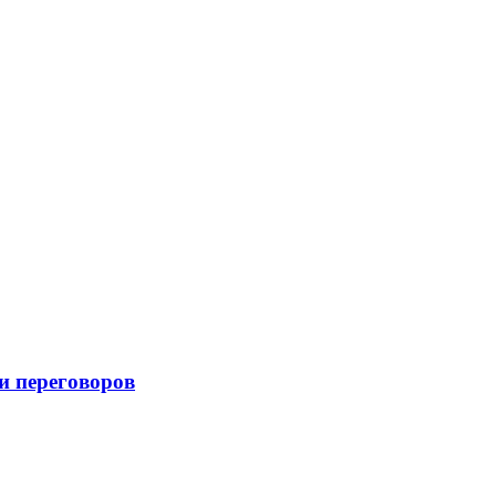
и переговоров