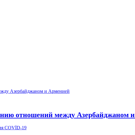
лению отношений между Азербайджаном 