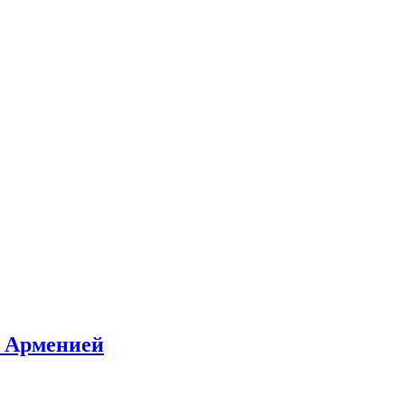
и Арменией