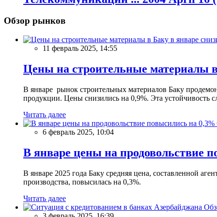
Обзор рынков
11 февраль 2025, 14:55
Цены на строительные материалы в
В январе рынок строительных материалов Баку продемон
продукции. Цены снизились на 0,9%. Эта устойчивость сл
Читать далее
6 февраль 2025, 10:04
В январе цены на продовольствие п
В январе 2025 года Баку средняя цена, составленной аг
производства, повысилась на 0,3%.
Читать далее
Обз
3 февраль 2025, 16:39