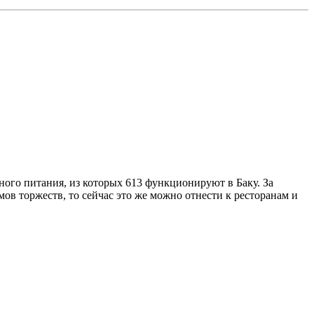
ного питания, из которых 613 функционируют в Баку. За
ов торжеств, то сейчас это же можно отнести к ресторанам и