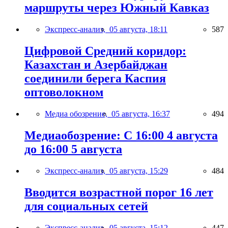
маршруты через Южный Кавказ
Экспресс-анализ,
05 августа, 18:11
587
Цифровой Средний коридор:
Казахстан и Азербайджан
соединили берега Каспия
оптоволокном
Медиа обозрение,
05 августа, 16:37
494
Медиаобозрение: С 16:00 4 августа
до 16:00 5 августа
Экспресс-анализ,
05 августа, 15:29
484
Вводится возрастной порог 16 лет
для социальных сетей
Экспресс-анализ,
05 августа, 15:12
447