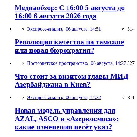
Медиаобзор: С 16:00 5 августа до
16:00 6 августа 2026 года
Экспресс-анализ,
06 августа, 14:51
314
Революция качества на таможне
или новая бюрократия?
Постсоветское пространство,
06 августа, 14:37
327
Что стоит за визитом главы МИД
Азербайджана в Киев?
Экспресс-анализ,
06 августа, 14:32
311
Новая модель управления для
AZAL, ASCO и «Азеркосмоса»:
какие изменения несёт указ?