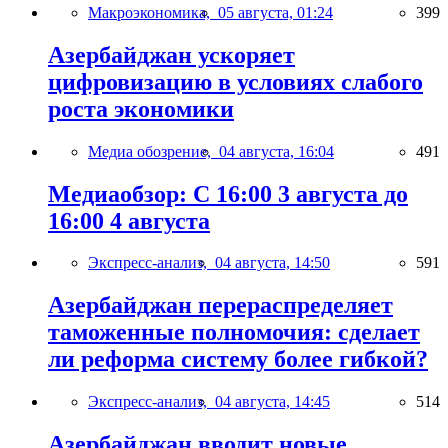
Макроэкономика,
05 августа, 01:24
399
Азербайджан ускоряет
цифровизацию в условиях слабого
роста экономики
Медиа обозрение,
04 августа, 16:04
491
Медиаобзор: С 16:00 3 августа до
16:00 4 августа
Экспресс-анализ,
04 августа, 14:50
591
Азербайджан перераспределяет
таможенные полномочия: сделает
ли реформа систему более гибкой?
Экспресс-анализ,
04 августа, 14:45
514
Азербайджан вводит новые