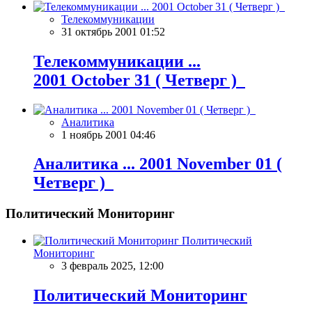
Телекоммуникации
31 октябрь 2001 01:52
Телекоммуникации ...
2001 October 31 ( Четверг )
Аналитика
1 ноябрь 2001 04:46
Аналитика ... 2001 November 01 (
Четверг )
Политический Мониторинг
Политический
Мониторинг
3 февраль 2025, 12:00
Политический Мониторинг