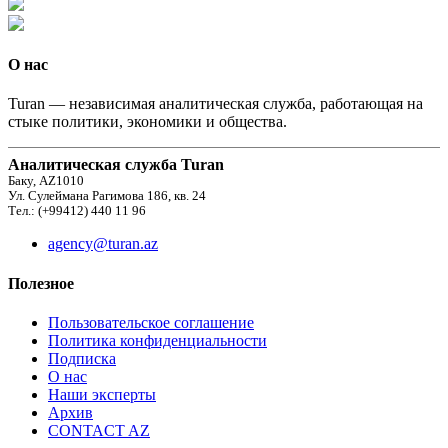
О нас
Turan — независимая аналитическая служба, работающая на
стыке политики, экономики и общества.
Аналитическая служба Turan
Баку, AZ1010
Ул. Сулеймана Рагимова 186, кв. 24
Тел.: (+99412) 440 11 96
agency@turan.az
Полезное
Пользовательское соглашение
Политика конфиденциальности
Подписка
О нас
Наши эксперты
Архив
CONTACT AZ