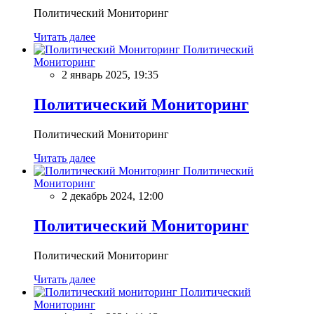
Политический Мониторинг
Читать далее
Политический
Мониторинг
2 январь 2025, 19:35
Политический Мониторинг
Политический Мониторинг
Читать далее
Политический
Мониторинг
2 декабрь 2024, 12:00
Политический Мониторинг
Политический Мониторинг
Читать далее
Политический
Мониторинг