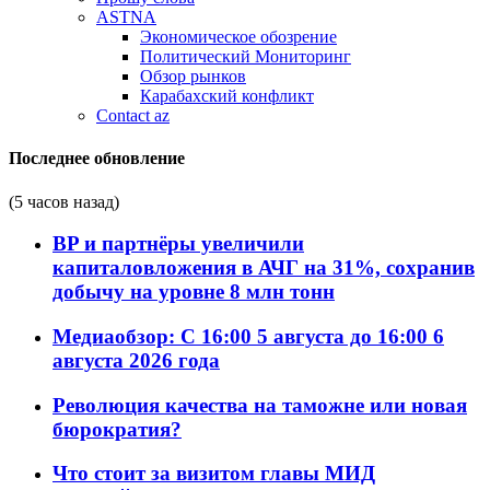
ASTNA
Экономическое обозрение
Политический Мониторинг
Обзор рынков
Карабахский конфликт
Contact az
Последнее обновление
(5 часов назад)
BP и партнёры увеличили
капиталовложения в АЧГ на 31%, сохранив
добычу на уровне 8 млн тонн
Медиаобзор: С 16:00 5 августа до 16:00 6
августа 2026 года
Революция качества на таможне или новая
бюрократия?
Что стоит за визитом главы МИД