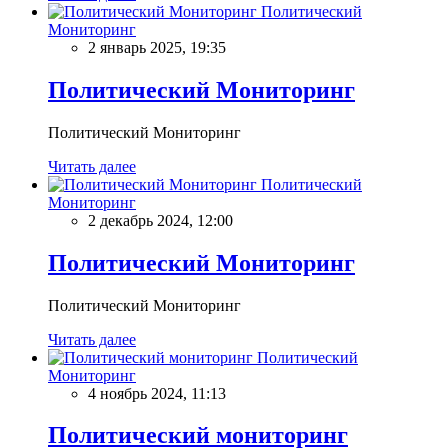
Политический
Мониторинг
2 январь 2025, 19:35
Политический Мониторинг
Политический Мониторинг
Читать далее
Политический
Мониторинг
2 декабрь 2024, 12:00
Политический Мониторинг
Политический Мониторинг
Читать далее
Политический
Мониторинг
4 ноябрь 2024, 11:13
Политический мониторинг