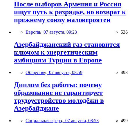
После выборов Армения и Россия
ищут путь к разрядке, но возврат к
прежнему союзу маловероятен
Европа,
07 августа, 09:23
536
Азербайджанский газ становится
ключом к энергетическим
амбициям Турции в Европе
Общество,
07 августа, 08:59
498
Диплом без работы: почему
образование не гарантирует
трудоустройство молодёжи в
Азербайджане
Социальная сфера,
07 августа, 08:53
499