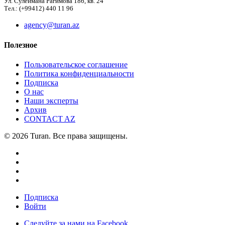
Ул. Сулеймана Рагимова 186, кв. 24
Тел.: (+99412) 440 11 96
agency@turan.az
Полезное
Пользовательское соглашение
Политика конфиденциальности
Подписка
О нас
Наши эксперты
Архив
CONTACT AZ
© 2026 Turan. Все права защищены.
Подписка
Войти
Следуйте за нами на Facebook