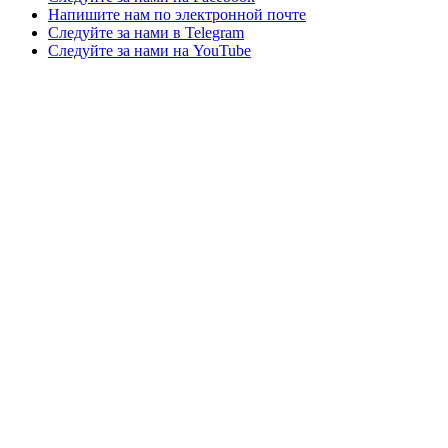
Напишите нам по электронной почте
Следуйте за нами в Telegram
Следуйте за нами на YouTube