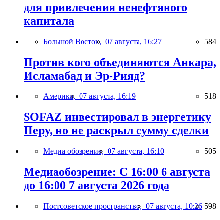
для привлечения ненефтяного
капитала
Большой Восток,
07 августа, 16:27
584
Против кого объединяются Анкара,
Исламабад и Эр-Рияд?
Америка,
07 августа, 16:19
518
SOFAZ инвестировал в энергетику
Перу, но не раскрыл сумму сделки
Медиа обозрение,
07 августа, 16:10
505
Медиаобозрение: С 16:00 6 августа
до 16:00 7 августа 2026 года
Постсоветское пространство,
07 августа, 10:26
598