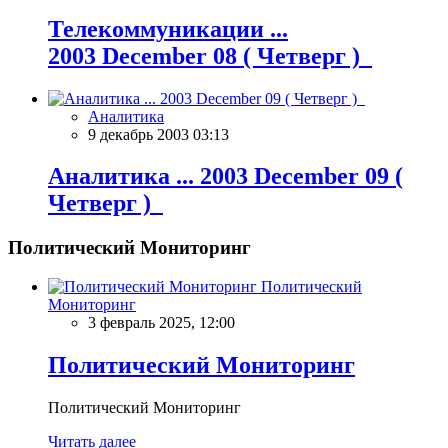
Телекоммуникации ...
2003 December 08 ( Четверг )
Аналитика
9 декабрь 2003 03:13
Аналитика ... 2003 December 09 (
Четверг )
Политический Мониторинг
Политический
Мониторинг
3 февраль 2025, 12:00
Политический Мониторинг
Политический Мониторинг
Читать далее