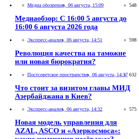
Медиа обозрение,
06 августа, 15:09
548
Медиаобзор: С 16:00 5 августа до
16:00 6 августа 2026 года
Экспресс-анализ,
06 августа, 14:51
598
Революция качества на таможне
или новая бюрократия?
Постсоветское пространство,
06 августа, 14:37
632
Что стоит за визитом главы МИД
Азербайджана в Киев?
Экспресс-анализ,
06 августа, 14:32
575
Новая модель управления для
AZAL, ASCO и «Азеркосмоса»: