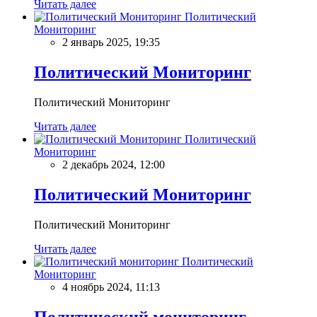
Читать далее
Политический
Мониторинг
2 январь 2025, 19:35
Политический Мониторинг
Политический Мониторинг
Читать далее
Политический
Мониторинг
2 декабрь 2024, 12:00
Политический Мониторинг
Политический Мониторинг
Читать далее
Политический
Мониторинг
4 ноябрь 2024, 11:13
Политический мониторинг