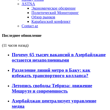
ASTNA
Экономическое обозрение
Политический Мониторинг
Обзор рынков
Карабахский конфликт
Contact az
Последнее обновление
(11 часов назад)
Почему 65 тысяч вакансий в Азербайджане
остаются незаполненными
Разделение линий метро в Баку: как
избежать транспортного коллапса?
Летопись свободы Тебриза: движение
Мешруте и современность
Азербайджан централизует управление
медиа