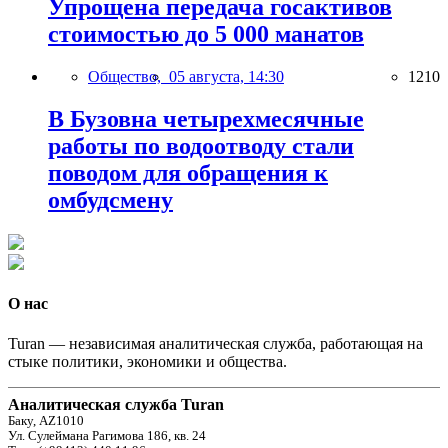
Упрощена передача госактивов
стоимостью до 5 000 манатов
Общество,
05 августа, 14:30
1210
В Бузовна четырехмесячные
работы по водоотводу стали
поводом для обращения к
омбудсмену
О нас
Turan — независимая аналитическая служба, работающая на
стыке политики, экономики и общества.
Аналитическая служба Turan
Баку, AZ1010
Ул. Сулеймана Рагимова 186, кв. 24