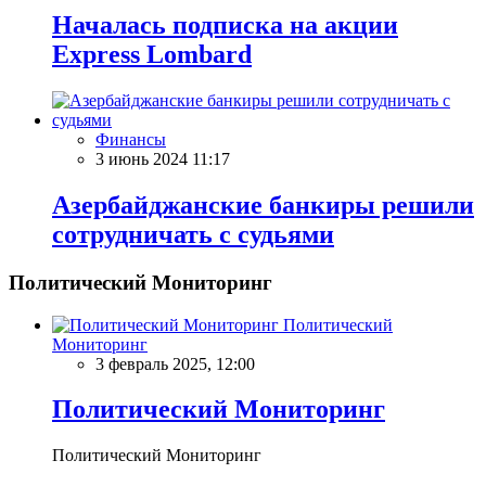
Началась подписка на акции
Express Lombard
Финансы
3 июнь 2024 11:17
Азербайджанские банкиры решили
сотрудничать с судьями
Политический Мониторинг
Политический
Мониторинг
3 февраль 2025, 12:00
Политический Мониторинг
Политический Мониторинг