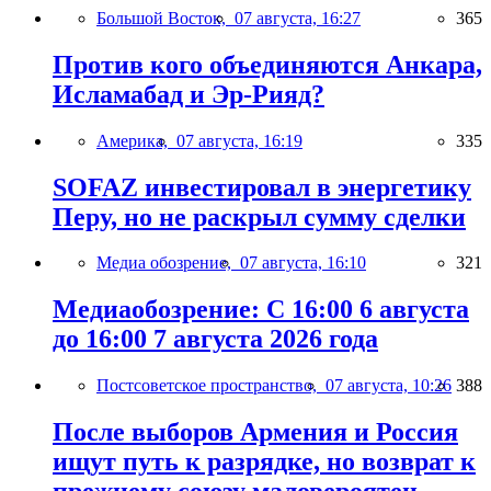
Большой Восток,
07 августа, 16:27
365
Против кого объединяются Анкара,
Исламабад и Эр-Рияд?
Америка,
07 августа, 16:19
335
SOFAZ инвестировал в энергетику
Перу, но не раскрыл сумму сделки
Медиа обозрение,
07 августа, 16:10
321
Медиаобозрение: С 16:00 6 августа
до 16:00 7 августа 2026 года
Постсоветское пространство,
07 августа, 10:26
388
После выборов Армения и Россия
ищут путь к разрядке, но возврат к