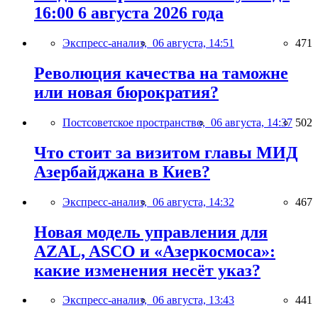
16:00 6 августа 2026 года
Экспресс-анализ,
06 августа, 14:51
471
Революция качества на таможне
или новая бюрократия?
Постсоветское пространство,
06 августа, 14:37
502
Что стоит за визитом главы МИД
Азербайджана в Киев?
Экспресс-анализ,
06 августа, 14:32
467
Новая модель управления для
AZAL, ASCO и «Азеркосмоса»:
какие изменения несёт указ?
Экспресс-анализ,
06 августа, 13:43
441