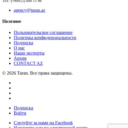
Тел.: (+99412) 440 11 96
agency@turan.az
Полезное
Пользовательское соглашение
Политика конфиденциальности
Подписка
О нас
Наши эксперты
Архив
CONTACT AZ
© 2026 Turan. Все права защищены.
Подписка
Войти
Следуйте за нами на Facebook
Напишите нам по электронной почте