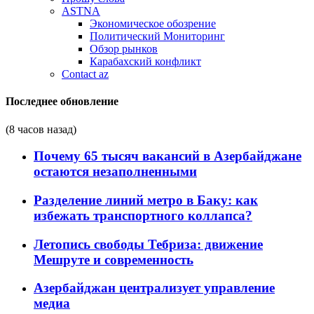
ASTNA
Экономическое обозрение
Политический Мониторинг
Обзор рынков
Карабахский конфликт
Contact az
Последнее обновление
(8 часов назад)
Почему 65 тысяч вакансий в Азербайджане
остаются незаполненными
Разделение линий метро в Баку: как
избежать транспортного коллапса?
Летопись свободы Тебриза: движение
Мешруте и современность
Азербайджан централизует управление
медиа