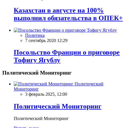
Казахстан в августе на 100%
выполнил обязательства в ОПЕК+
Политика
7 сентябрь 2020 12:29
Посольство Франции о приговоре
Тофигу Ягублу
Политический Мониторинг
Политический
Мониторинг
3 февраль 2025, 12:00
Политический Мониторинг
Политический Мониторинг