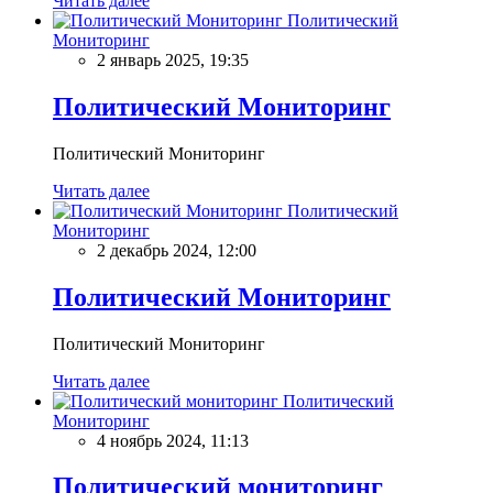
Читать далее
Политический
Мониторинг
2 январь 2025, 19:35
Политический Мониторинг
Политический Мониторинг
Читать далее
Политический
Мониторинг
2 декабрь 2024, 12:00
Политический Мониторинг
Политический Мониторинг
Читать далее
Политический
Мониторинг
4 ноябрь 2024, 11:13
Политический мониторинг