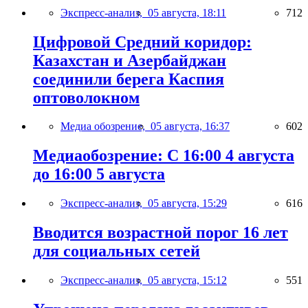
Экспресс-анализ,
05 августа, 18:11
712
Цифровой Средний коридор:
Казахстан и Азербайджан
соединили берега Каспия
оптоволокном
Медиа обозрение,
05 августа, 16:37
602
Медиаобозрение: С 16:00 4 августа
до 16:00 5 августа
Экспресс-анализ,
05 августа, 15:29
616
Вводится возрастной порог 16 лет
для социальных сетей
Экспресс-анализ,
05 августа, 15:12
551