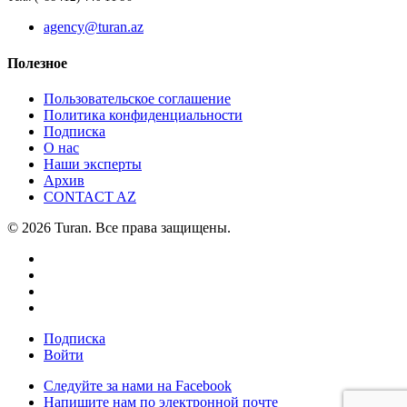
agency@turan.az
Полезное
Пользовательское соглашение
Политика конфиденциальности
Подписка
О нас
Наши эксперты
Архив
CONTACT AZ
© 2026 Turan. Все права защищены.
Подписка
Войти
Следуйте за нами на Facebook
Напишите нам по электронной почте