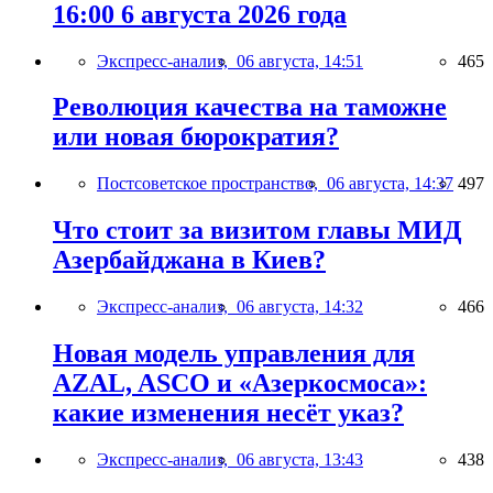
16:00 6 августа 2026 года
Экспресс-анализ,
06 августа, 14:51
465
Революция качества на таможне
или новая бюрократия?
Постсоветское пространство,
06 августа, 14:37
497
Что стоит за визитом главы МИД
Азербайджана в Киев?
Экспресс-анализ,
06 августа, 14:32
466
Новая модель управления для
AZAL, ASCO и «Азеркосмоса»:
какие изменения несёт указ?
Экспресс-анализ,
06 августа, 13:43
438