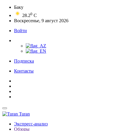
Баку
0
28.2
C
Воскресенье, 9 август 2026
Войти
Подписка
Контакты
Turan
Экспресс-анализ
Обзоры