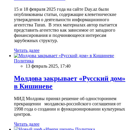
15 и 18 февраля 2025 года на сайте Day.az были
опубликованы статьи, содержащие клеветнические
утверждения о деятельности информационного
агентства Turan. В этих материалах автор пытается
представить агентство как зависимое от западного
финансирования и подчиняющееся интересам
зарубежных структур.
Читать далее
Политика
13 февраль 2025, 17:40
Молдова закрывает «Русский дом»
в Кишиневе
МИД Молдовы принял решение об одностороннем
прекращении молдавско-российского соглашения от
1998 года о создании и функционировании культурных
центров.
Читать далее
Политика