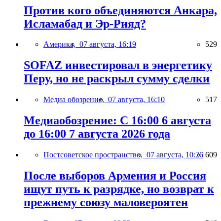
Против кого объединяются Анкара,
Исламабад и Эр-Рияд?
Америка,
07 августа, 16:19
529
SOFAZ инвестировал в энергетику
Перу, но не раскрыл сумму сделки
Медиа обозрение,
07 августа, 16:10
517
Медиаобозрение: С 16:00 6 августа
до 16:00 7 августа 2026 года
Постсоветское пространство,
07 августа, 10:26
609
После выборов Армения и Россия
ищут путь к разрядке, но возврат к
прежнему союзу маловероятен