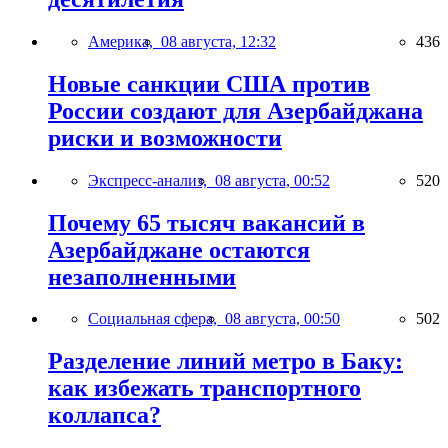
Америка,
08 августа, 12:32
436
Новые санкции США против
России создают для Азербайджана
риски и возможности
Экспресс-анализ,
08 августа, 00:52
520
Почему 65 тысяч вакансий в
Азербайджане остаются
незаполненными
Социальная сфера,
08 августа, 00:50
502
Разделение линий метро в Баку:
как избежать транспортного
коллапса?