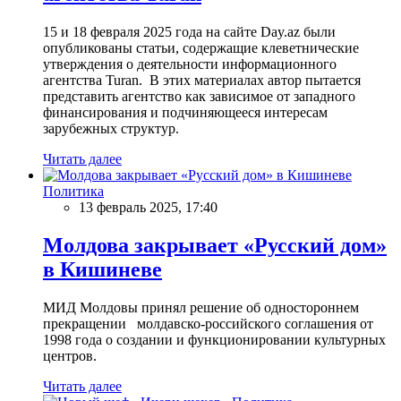
15 и 18 февраля 2025 года на сайте Day.az были
опубликованы статьи, содержащие клеветнические
утверждения о деятельности информационного
агентства Turan. В этих материалах автор пытается
представить агентство как зависимое от западного
финансирования и подчиняющееся интересам
зарубежных структур.
Читать далее
Политика
13 февраль 2025, 17:40
Молдова закрывает «Русский дом»
в Кишиневе
МИД Молдовы принял решение об одностороннем
прекращении молдавско-российского соглашения от
1998 года о создании и функционировании культурных
центров.
Читать далее