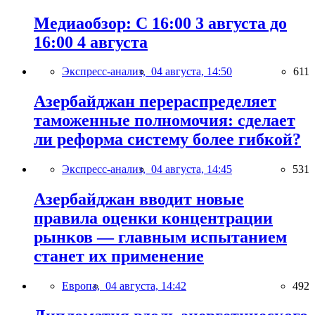
Медиаобзор: С 16:00 3 августа до
16:00 4 августа
Экспресс-анализ,
04 августа, 14:50
611
Азербайджан перераспределяет
таможенные полномочия: сделает
ли реформа систему более гибкой?
Экспресс-анализ,
04 августа, 14:45
531
Азербайджан вводит новые
правила оценки концентрации
рынков — главным испытанием
станет их применение
Европа,
04 августа, 14:42
492