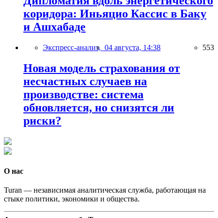
Дипломатия вдоль энергетического
коридора: Иньяцио Кассис в Баку
и Ашхабаде
Экспресс-анализ,
04 августа, 14:38
553
Новая модель страхования от
несчастных случаев на
производстве: система
обновляется, но снизятся ли
риски?
О нас
Turan — независимая аналитическая служба, работающая на
стыке политики, экономики и общества.