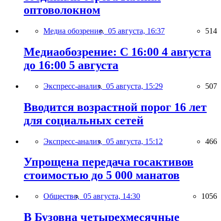
оптоволокном
Медиа обозрение,
05 августа, 16:37
514
Медиаобозрение: С 16:00 4 августа
до 16:00 5 августа
Экспресс-анализ,
05 августа, 15:29
507
Вводится возрастной порог 16 лет
для социальных сетей
Экспресс-анализ,
05 августа, 15:12
466
Упрощена передача госактивов
стоимостью до 5 000 манатов
Общество,
05 августа, 14:30
1056
В Бузовна четырехмесячные