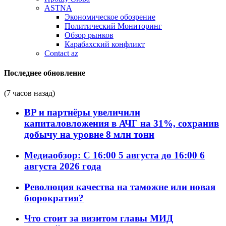
ASTNA
Экономическое обозрение
Политический Мониторинг
Обзор рынков
Карабахский конфликт
Contact az
Последнее обновление
(7 часов назад)
BP и партнёры увеличили
капиталовложения в АЧГ на 31%, сохранив
добычу на уровне 8 млн тонн
Медиаобзор: С 16:00 5 августа до 16:00 6
августа 2026 года
Революция качества на таможне или новая
бюрократия?
Что стоит за визитом главы МИД