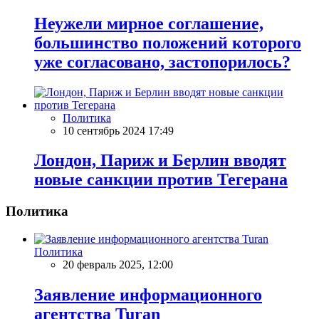
Неужели мирное соглашение,
большинство положений которого
уже согласовано, застопорилось?
Политика
10 сентябрь 2024 17:49
Лондон, Париж и Берлин вводят
новые санкции против Тегерана
Политика
Политика
20 февраль 2025, 12:00
Заявление информационного
агентства Turan