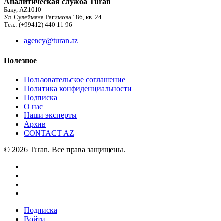
Аналитическая служба Turan
Баку, AZ1010
Ул. Сулеймана Рагимова 186, кв. 24
Тел.: (+99412) 440 11 96
agency@turan.az
Полезное
Пользовательское соглашение
Политика конфиденциальности
Подписка
О нас
Наши эксперты
Архив
CONTACT AZ
© 2026 Turan. Все права защищены.
Подписка
Войти