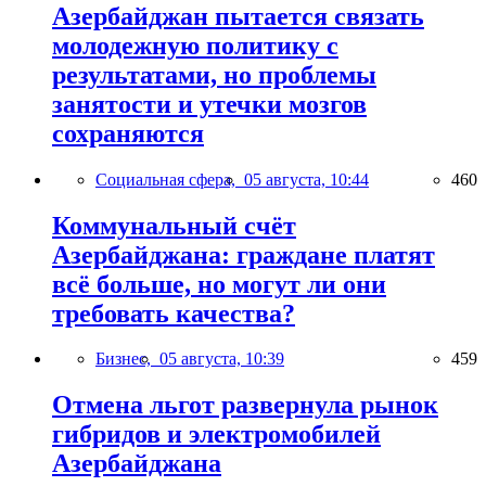
Азербайджан пытается связать
молодежную политику с
результатами, но проблемы
занятости и утечки мозгов
сохраняются
Социальная сфера,
05 августа, 10:44
460
Коммунальный счёт
Азербайджана: граждане платят
всё больше, но могут ли они
требовать качества?
Бизнес,
05 августа, 10:39
459
Отмена льгот развернула рынок
гибридов и электромобилей
Азербайджана