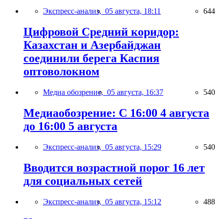
Экспресс-анализ,
05 августа, 18:11
644
Цифровой Средний коридор:
Казахстан и Азербайджан
соединили берега Каспия
оптоволокном
Медиа обозрение,
05 августа, 16:37
540
Медиаобозрение: С 16:00 4 августа
до 16:00 5 августа
Экспресс-анализ,
05 августа, 15:29
540
Вводится возрастной порог 16 лет
для социальных сетей
Экспресс-анализ,
05 августа, 15:12
488