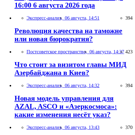
16:00 6 августа 2026 года
Экспресс-анализ,
06 августа, 14:51
394
Революция качества на таможне
или новая бюрократия?
Постсоветское пространство,
06 августа, 14:37
423
Что стоит за визитом главы МИД
Азербайджана в Киев?
Экспресс-анализ,
06 августа, 14:32
394
Новая модель управления для
AZAL, ASCO и «Азеркосмоса»:
какие изменения несёт указ?
Экспресс-анализ,
06 августа, 13:43
370