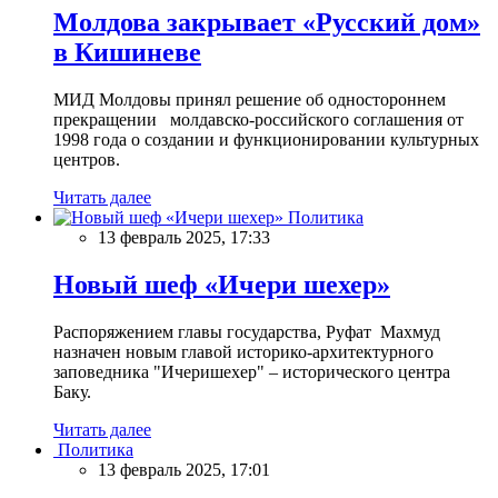
Молдова закрывает «Русский дом»
в Кишиневе
МИД Молдовы принял решение об одностороннем
прекращении молдавско-российского соглашения от
1998 года о создании и функционировании культурных
центров.
Читать далее
Политика
13 февраль 2025, 17:33
Новый шеф «Ичери шехер»
Распоряжением главы государства, Руфат Махмуд
назначен новым главой историко-архитектурного
заповедника "Ичеришехер" – исторического центра
Баку.
Читать далее
Политика
13 февраль 2025, 17:01