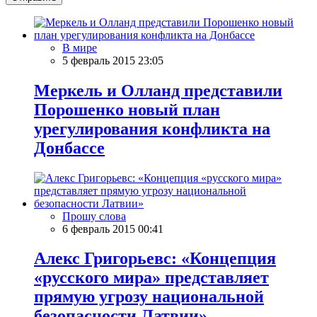
В мире
5 февраль 2015 23:05
Меркель и Олланд представили
Порошенко новый план
урегулирования конфликта на
Донбассе
Прошу слова
6 февраль 2015 00:41
Алекс Григорьевс: «Концепция
«русского мира» представляет
прямую угрозу национальной
безопасности Латвии»