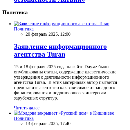
Политика
Политика
20 февраль 2025, 12:00
Заявление информационного
агентства Turan
15 и 18 февраля 2025 года на сайте Day.az были
опубликованы статьи, содержащие клеветнические
утверждения о деятельности информационного
агентства Turan. В этих материалах автор пытается
представить агентство как зависимое от западного
финансирования и подчиняющееся интересам
зарубежных структур.
Читать далее
Политика
13 февраль 2025, 17:40