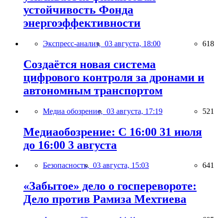
устойчивость Фонда
энергоэффективности
Экспресс-анализ,
03 августа, 18:00
618
Создаётся новая система
цифрового контроля за дронами и
автономным транспортом
Медиа обозрение,
03 августа, 17:19
521
Медиаобозрение: С 16:00 31 июля
до 16:00 3 августа
Безопасность,
03 августа, 15:03
641
«Забытое» дело о госперевороте:
Дело против Рамиза Мехтиева