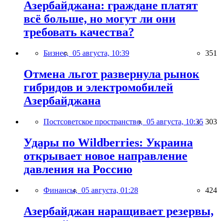
Азербайджана: граждане платят
всё больше, но могут ли они
требовать качества?
Бизнес,
05 августа, 10:39
351
Отмена льгот развернула рынок
гибридов и электромобилей
Азербайджана
Постсоветское пространство,
05 августа, 10:35
303
Удары по Wildberries: Украина
открывает новое направление
давления на Россию
Финансы,
05 августа, 01:28
424
Азербайджан наращивает резервы,