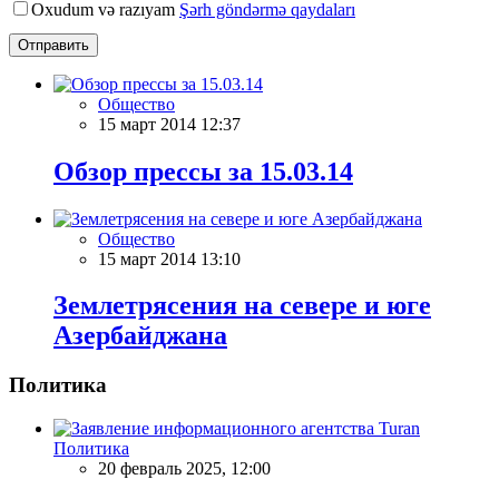
Oxudum və razıyam
Şərh göndərmə qaydaları
Отправить
Общество
15 март 2014 12:37
Обзор прессы за 15.03.14
Общество
15 март 2014 13:10
Землетрясения на севере и юге
Азербайджана
Политика
Политика
20 февраль 2025, 12:00