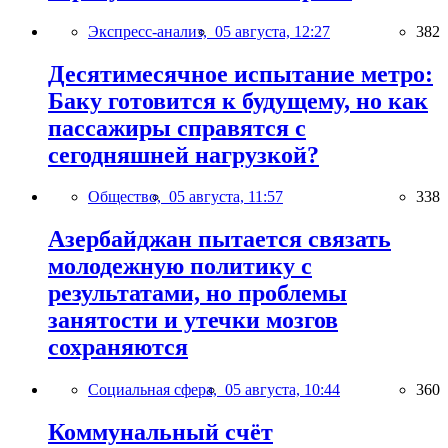
Экспресс-анализ,
05 августа, 12:27
382
Десятимесячное испытание метро:
Баку готовится к будущему, но как
пассажиры справятся с
сегодняшней нагрузкой?
Общество,
05 августа, 11:57
338
Азербайджан пытается связать
молодежную политику с
результатами, но проблемы
занятости и утечки мозгов
сохраняются
Социальная сфера,
05 августа, 10:44
360
Коммунальный счёт