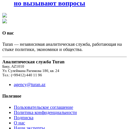
но вызывают вопросы
О нас
Turan — независимая аналитическая служба, работающая на
стыке политики, экономики и общества.
Аналитическая служба Turan
Баку, AZ1010
Ул. Сулеймана Рагимова 186, кв. 24
Тел.: (+99412) 440 11 96
agency@turan.az
Полезное
Пользовательское соглашение
Политика конфиденциальности
Подписка
О нас
Наши эксперты