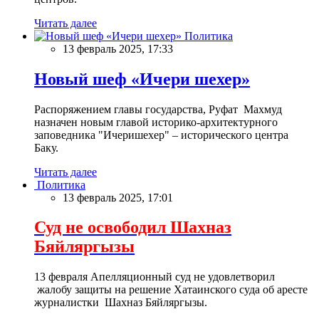
Читать далее
Политика
13 февраль 2025, 17:33
Новый шеф «Ичери шехер»
Распоряжением главы государства, Руфат Махмуд
назначен новым главой историко-архитектурного
заповедника "Ичеришехер" – исторического центра
Баку.
Читать далее
Политика
13 февраль 2025, 17:01
Суд не освободил Шахназ
Бяйляргызы
13 февраля Апелляционный суд не удовлетворил
жалобу защиты на решение Хатаинского суда об аресте
журналистки Шахназ Бяйляргызы.