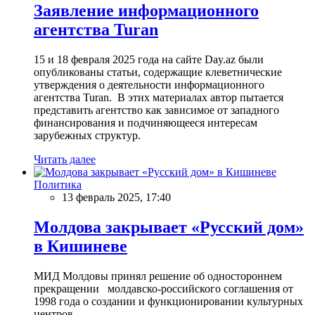
Заявление информационного
агентства Turan
15 и 18 февраля 2025 года на сайте Day.az были
опубликованы статьи, содержащие клеветнические
утверждения о деятельности информационного
агентства Turan. В этих материалах автор пытается
представить агентство как зависимое от западного
финансирования и подчиняющееся интересам
зарубежных структур.
Читать далее
Политика
13 февраль 2025, 17:40
Молдова закрывает «Русский дом»
в Кишиневе
МИД Молдовы принял решение об одностороннем
прекращении молдавско-российского соглашения от
1998 года о создании и функционировании культурных
центров.