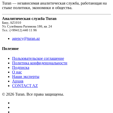
Turan — независимая аналитическая служба, работающая на
стыке политики, экономики и общества.
Аналитическая служба Turan
Баку, AZ1010
Ул. Сулеймана Рагимова 186, кв. 24
Тел.: (+99412) 440 11 96
agency@turan.az
Полезное
Пользовательское соглашение
Политика конфиденциальности
Подписка
О нас
Наши эксперты
Архив
CONTACT AZ
© 2026 Turan. Все права защищены.