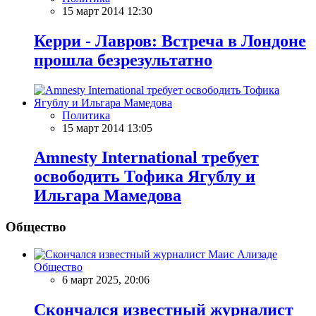
15 март 2014 12:30
Керри - Лавров: Встреча в Лондоне
прошла безрезультатно
Политика
15 март 2014 13:05
Amnesty International требует
освободить Тофика Ягублу и
Ильгара Мамедова
Общество
Общество
6 март 2025, 20:06
Скончался известный журналист