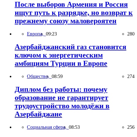
После выборов Армения и Россия
ищут путь к разрядке, но возврат к
прежнему союзу маловероятен
Европа,
09:23
280
Азербайджанский газ становится
ключом к энергетическим
амбициям Турции в Европе
Общество,
08:59
274
Диплом без работы: почему
образование не гарантирует
трудоустройство молодёжи в
Азербайджане
Социальная сфера,
08:53
256