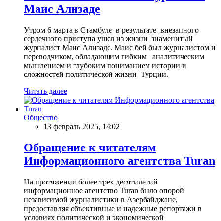
Маис Ализаде
Утром 6 марта в Стамбуле в результате внезапного
сердечного приступа ушел из жизни знаменитый
журналист Маис Ализаде. Маис бей был журналистом и
переводчиком, обладающим гибким аналитическим
мышлением и глубоким пониманием истории и
сложностей политической жизни Турции.
Читать далее
Общество
13 февраль 2025, 14:02
Обращение к читателям
Информационного агентства Turan
На протяжении более трех десятилетий
информационное агентство Turan было опорой
независимой журналистики в Азербайджане,
предоставляя объективные и надежные репортажи в
условиях политической и экономической