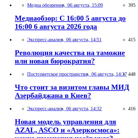
Медиа обозрение,
06 августа, 15:09
395
Медиаобзор: С 16:00 5 августа до
16:00 6 августа 2026 года
Экспресс-анализ,
06 августа, 14:51
415
Революция качества на таможне
или новая бюрократия?
Постсоветское пространство,
06 августа, 14:37
448
Что стоит за визитом главы МИД
Азербайджана в Киев?
Экспресс-анализ,
06 августа, 14:32
416
Новая модель управления для
AZAL, ASCO и «Азеркосмоса»: