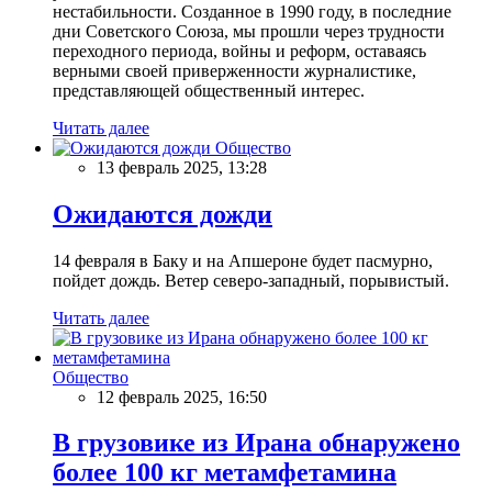
нестабильности. Созданное в 1990 году, в последние
дни Советского Союза, мы прошли через трудности
переходного периода, войны и реформ, оставаясь
верными своей приверженности журналистике,
представляющей общественный интерес.
Читать далее
Общество
13 февраль 2025, 13:28
Ожидаются дожди
14 февраля в Баку и на Апшероне будет пасмурно,
пойдет дождь. Ветер северо-западный, порывистый.
Читать далее
Общество
12 февраль 2025, 16:50
В грузовике из Ирана обнаружено
более 100 кг метамфетамина