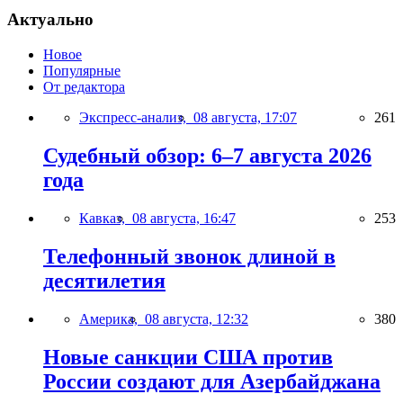
Актуально
Новое
Популярные
От редактора
Экспресс-анализ,
08 августа, 17:07
261
Судебный обзор: 6–7 августа 2026
года
Кавказ,
08 августа, 16:47
253
Телефонный звонок длиной в
десятилетия
Америка,
08 августа, 12:32
380
Новые санкции США против
России создают для Азербайджана