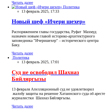
Читать далее
Политика
13 февраль 2025, 17:33
Новый шеф «Ичери шехер»
Распоряжением главы государства, Руфат Махмуд
назначен новым главой историко-архитектурного
заповедника "Ичеришехер" – исторического центра
Баку.
Читать далее
Политика
13 февраль 2025, 17:01
Суд не освободил Шахназ
Бяйляргызы
13 февраля Апелляционный суд не удовлетворил
жалобу защиты на решение Хатаинского суда об аресте
журналистки Шахназ Бяйляргызы.
Читать далее