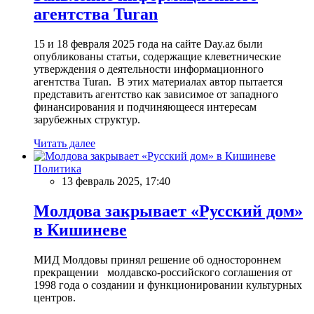
агентства Turan
15 и 18 февраля 2025 года на сайте Day.az были
опубликованы статьи, содержащие клеветнические
утверждения о деятельности информационного
агентства Turan. В этих материалах автор пытается
представить агентство как зависимое от западного
финансирования и подчиняющееся интересам
зарубежных структур.
Читать далее
Политика
13 февраль 2025, 17:40
Молдова закрывает «Русский дом»
в Кишиневе
МИД Молдовы принял решение об одностороннем
прекращении молдавско-российского соглашения от
1998 года о создании и функционировании культурных
центров.