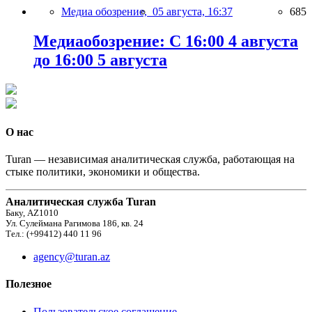
Медиа обозрение,
05 августа, 16:37
685
Медиаобозрение: С 16:00 4 августа
до 16:00 5 августа
О нас
Turan — независимая аналитическая служба, работающая на
стыке политики, экономики и общества.
Аналитическая служба Turan
Баку, AZ1010
Ул. Сулеймана Рагимова 186, кв. 24
Тел.: (+99412) 440 11 96
agency@turan.az
Полезное
Пользовательское соглашение