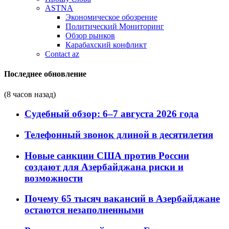
ASTNA
Экономическое обозрение
Политический Мониторинг
Обзор рынков
Карабахский конфликт
Contact az
Последнее обновление
(8 часов назад)
Судебный обзор: 6–7 августа 2026 года
Телефонный звонок длиной в десятилетия
Новые санкции США против России
создают для Азербайджана риски и
возможности
Почему 65 тысяч вакансий в Азербайджане
остаются незаполненными