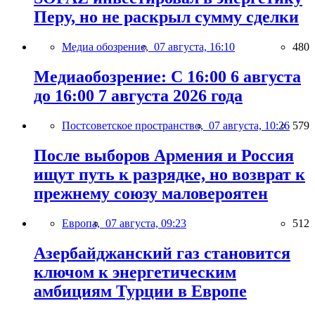
Перу, но не раскрыл сумму сделки
Медиа обозрение,
07 августа, 16:10
480
Медиаобозрение: С 16:00 6 августа
до 16:00 7 августа 2026 года
Постсоветское пространство,
07 августа, 10:26
579
После выборов Армения и Россия
ищут путь к разрядке, но возврат к
прежнему союзу маловероятен
Европа,
07 августа, 09:23
512
Азербайджанский газ становится
ключом к энергетическим
амбициям Турции в Европе