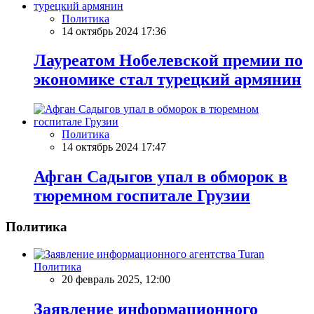
Политика
14 октябрь 2024 17:36
Лауреатом Нобелевской премии по
экономике стал турецкий армянин
Политика
14 октябрь 2024 17:47
Афган Садыгов упал в обморок в
тюремном госпитале Грузии
Политика
Политика
20 февраль 2025, 12:00
Заявление информационного