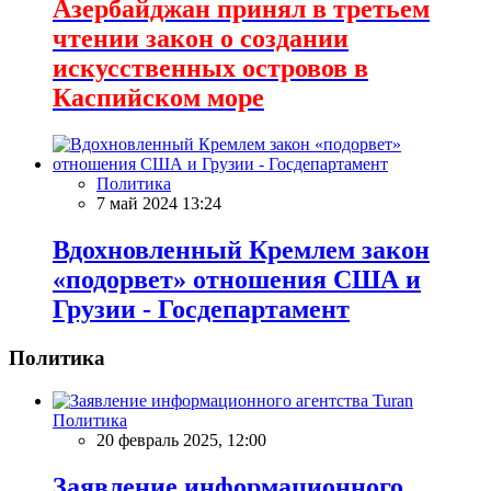
Азербайджан принял в третьем
чтении закон о создании
искусственных островов в
Каспийском море
Политика
7 май 2024 13:24
Вдохновленный Кремлем закон
«подорвет» отношения США и
Грузии - Госдепартамент
Политика
Политика
20 февраль 2025, 12:00
Заявление информационного