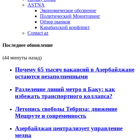
ASTNA
Экономическое обозрение
Политический Мониторинг
Обзор рынков
Карабахский конфликт
Contact az
Последнее обновление
(44 минуты назад)
Почему 65 тысяч вакансий в Азербайджане
остаются незаполненными
Разделение линий метро в Баку: как
избежать транспортного коллапса?
Летопись свободы Тебриза: движение
Мешруте и современность
Азербайджан централизует управление
медиа