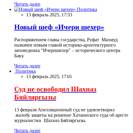
Читать далее
Политика
13 февраль 2025, 17:33
Новый шеф «Ичери шехер»
Распоряжением главы государства, Руфат Махмуд
назначен новым главой историко-архитектурного
заповедника "Ичеришехер" – исторического центра
Баку.
Читать далее
Политика
13 февраль 2025, 17:01
Суд не освободил Шахназ
Бяйляргызы
13 февраля Апелляционный суд не удовлетворил
жалобу защиты на решение Хатаинского суда об аресте
журналистки Шахназ Бяйляргызы.
Читать далее