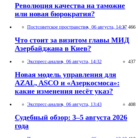
Революция качества на таможне
или новая бюрократия?
Постсоветское пространство,
06 августа, 14:37
466
Что стоит за визитом главы МИД
Азербайджана в Киев?
Экспресс-анализ,
06 августа, 14:32
437
Новая модель управления для
AZAL, ASCO и «Азеркосмоса»:
какие изменения несёт указ?
Экспресс-анализ,
06 августа, 13:43
408
Судебный обзор: 3–5 августа 2026
года