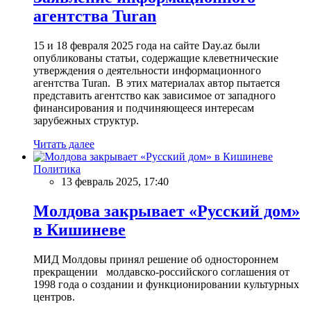
агентства Turan
15 и 18 февраля 2025 года на сайте Day.az были
опубликованы статьи, содержащие клеветнические
утверждения о деятельности информационного
агентства Turan. В этих материалах автор пытается
представить агентство как зависимое от западного
финансирования и подчиняющееся интересам
зарубежных структур.
Читать далее
Политика
13 февраль 2025, 17:40
Молдова закрывает «Русский дом»
в Кишиневе
МИД Молдовы принял решение об одностороннем
прекращении молдавско-российского соглашения от
1998 года о создании и функционировании культурных
центров.