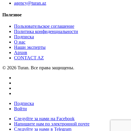
agency@turan.az
Полезное
Пользовательское соглашение
Политика конфиденциальности
Подписка
О нас
Наши эксперты
Архив
CONTACT AZ
© 2026 Turan. Все права защищены.
Подписка
Войти
Следуйте за нами на Facebook
Напишите нам по электронной почте
Следуйте за нами в Telegram