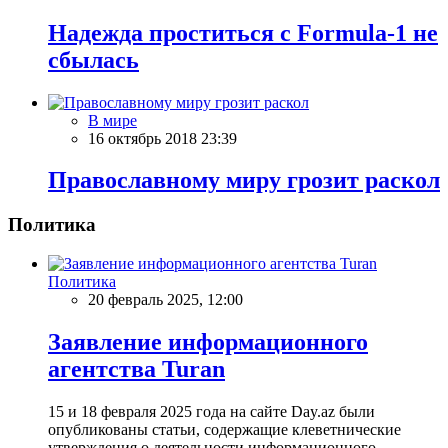
Надежда проститься с Formula-1 не
сбылась
В мире
16 октябрь 2018 23:39
Православному миру грозит раскол
Политика
Политика
20 февраль 2025, 12:00
Заявление информационного
агентства Turan
15 и 18 февраля 2025 года на сайте Day.az были
опубликованы статьи, содержащие клеветнические
утверждения о деятельности информационного