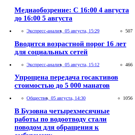
Медиаобозрение: С 16:00 4 августа
до 16:00 5 августа
Экспресс-анализ,
05 августа, 15:29
507
Вводится возрастной порог 16 лет
для социальных сетей
Экспресс-анализ,
05 августа, 15:12
466
Упрощена передача госактивов
стоимостью до 5 000 манатов
Общество,
05 августа, 14:30
1056
В Бузовна четырехмесячные
работы по водоотводу стали
поводом для обращения к