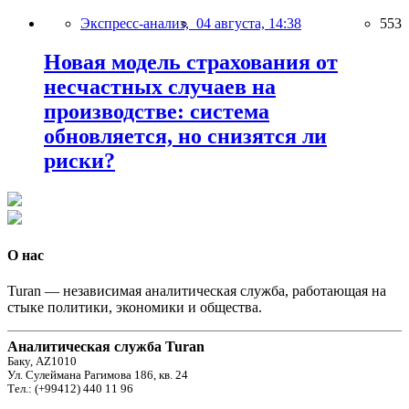
Экспресс-анализ,
04 августа, 14:38
553
Новая модель страхования от
несчастных случаев на
производстве: система
обновляется, но снизятся ли
риски?
О нас
Turan — независимая аналитическая служба, работающая на
стыке политики, экономики и общества.
Аналитическая служба Turan
Баку, AZ1010
Ул. Сулеймана Рагимова 186, кв. 24
Тел.: (+99412) 440 11 96