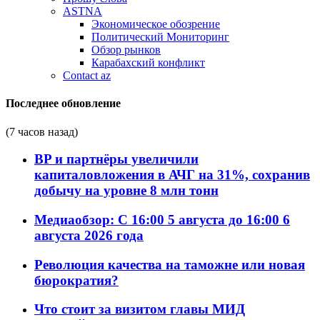
ASTNA
Экономическое обозрение
Политический Мониторинг
Обзор рынков
Карабахский конфликт
Contact az
Последнее обновление
(7 часов назад)
BP и партнёры увеличили
капиталовложения в АЧГ на 31%, сохранив
добычу на уровне 8 млн тонн
Медиаобзор: С 16:00 5 августа до 16:00 6
августа 2026 года
Революция качества на таможне или новая
бюрократия?
Что стоит за визитом главы МИД