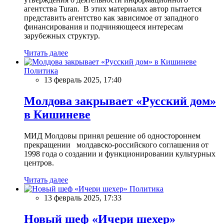
агентства Turan. В этих материалах автор пытается
представить агентство как зависимое от западного
финансирования и подчиняющееся интересам
зарубежных структур.
Читать далее
Политика
13 февраль 2025, 17:40
Молдова закрывает «Русский дом»
в Кишиневе
МИД Молдовы принял решение об одностороннем
прекращении молдавско-российского соглашения от
1998 года о создании и функционировании культурных
центров.
Читать далее
Политика
13 февраль 2025, 17:33
Новый шеф «Ичери шехер»