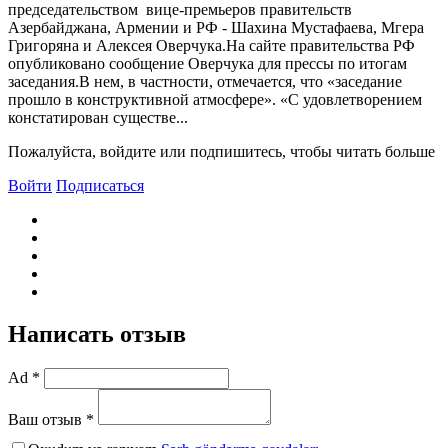
председательством вице-премьеров правительств
Азербайджана, Армении и РФ - Шахина Мустафаева, Мгера
Григоряна и Алексея Оверчука.На сайте правительства РФ
опубликовано сообщение Оверчука для прессы по итогам
заседания.В нем, в частности, отмечается, что «заседание
прошло в конструктивной атмосфере». «С удовлетворением
констатирован существе...
Пожалуйста, войдите или подпишитесь, чтобы читать больше
Войти
Подписаться
Написать отзыв
Ad *
Ваш отзыв *