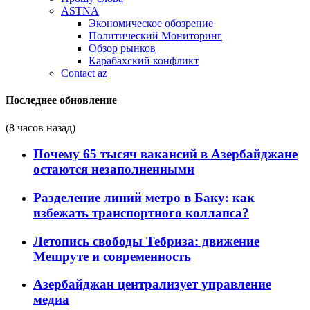
ASTNA
Экономическое обозрение
Политический Мониторинг
Обзор рынков
Карабахский конфликт
Contact az
Последнее обновление
(8 часов назад)
Почему 65 тысяч вакансий в Азербайджане
остаются незаполненными
Разделение линий метро в Баку: как
избежать транспортного коллапса?
Летопись свободы Тебриза: движение
Мешруте и современность
Азербайджан централизует управление
медиа