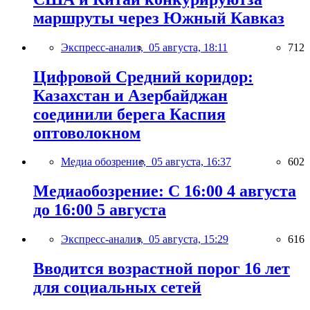
маршруты через Южный Кавказ
Экспресс-анализ,
05 августа, 18:11
712
Цифровой Средний коридор:
Казахстан и Азербайджан
соединили берега Каспия
оптоволокном
Медиа обозрение,
05 августа, 16:37
602
Медиаобозрение: С 16:00 4 августа
до 16:00 5 августа
Экспресс-анализ,
05 августа, 15:29
616
Вводится возрастной порог 16 лет
для социальных сетей