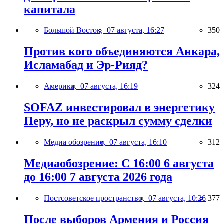
капитала
Большой Восток,
07 августа, 16:27
350
Против кого объединяются Анкара,
Исламабад и Эр-Рияд?
Америка,
07 августа, 16:19
324
SOFAZ инвестировал в энергетику
Перу, но не раскрыл сумму сделки
Медиа обозрение,
07 августа, 16:10
312
Медиаобозрение: С 16:00 6 августа
до 16:00 7 августа 2026 года
Постсоветское пространство,
07 августа, 10:26
377
После выборов Армения и Россия