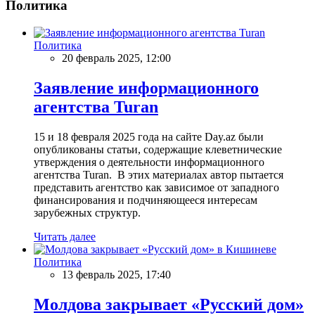
Политика
Политика
20 февраль 2025, 12:00
Заявление информационного
агентства Turan
15 и 18 февраля 2025 года на сайте Day.az были
опубликованы статьи, содержащие клеветнические
утверждения о деятельности информационного
агентства Turan. В этих материалах автор пытается
представить агентство как зависимое от западного
финансирования и подчиняющееся интересам
зарубежных структур.
Читать далее
Политика
13 февраль 2025, 17:40
Молдова закрывает «Русский дом»