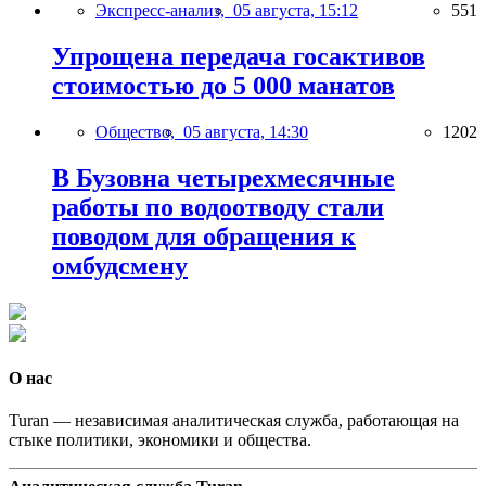
Экспресс-анализ,
05 августа, 15:12
551
Упрощена передача госактивов
стоимостью до 5 000 манатов
Общество,
05 августа, 14:30
1202
В Бузовна четырехмесячные
работы по водоотводу стали
поводом для обращения к
омбудсмену
О нас
Turan — независимая аналитическая служба, работающая на
стыке политики, экономики и общества.