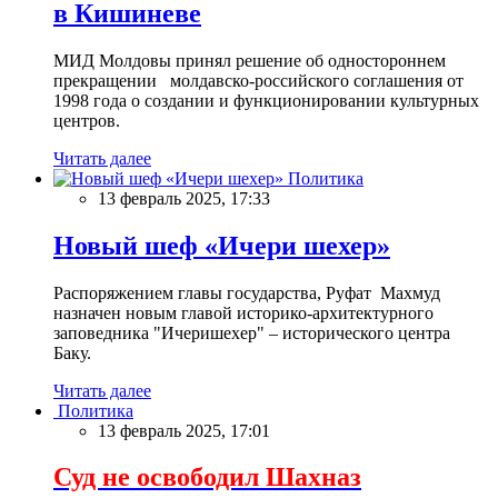
в Кишиневе
МИД Молдовы принял решение об одностороннем
прекращении молдавско-российского соглашения от
1998 года о создании и функционировании культурных
центров.
Читать далее
Политика
13 февраль 2025, 17:33
Новый шеф «Ичери шехер»
Распоряжением главы государства, Руфат Махмуд
назначен новым главой историко-архитектурного
заповедника "Ичеришехер" – исторического центра
Баку.
Читать далее
Политика
13 февраль 2025, 17:01
Суд не освободил Шахназ