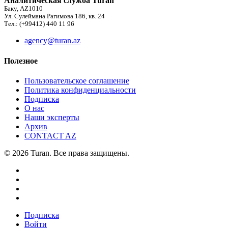
Аналитическая служба Turan
Баку, AZ1010
Ул. Сулеймана Рагимова 186, кв. 24
Тел.: (+99412) 440 11 96
agency@turan.az
Полезное
Пользовательское соглашение
Политика конфиденциальности
Подписка
О нас
Наши эксперты
Архив
CONTACT AZ
© 2026 Turan. Все права защищены.
Подписка
Войти