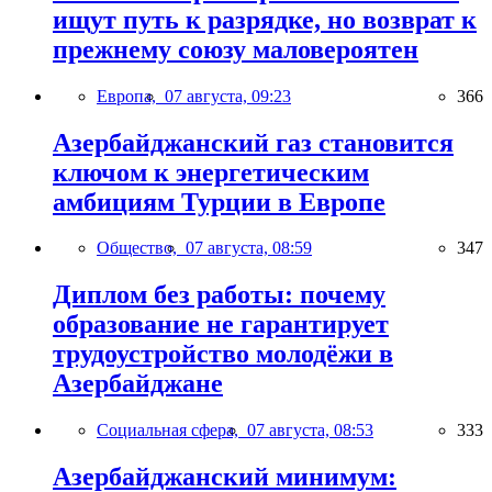
ищут путь к разрядке, но возврат к
прежнему союзу маловероятен
Европа,
07 августа, 09:23
366
Азербайджанский газ становится
ключом к энергетическим
амбициям Турции в Европе
Общество,
07 августа, 08:59
347
Диплом без работы: почему
образование не гарантирует
трудоустройство молодёжи в
Азербайджане
Социальная сфера,
07 августа, 08:53
333
Азербайджанский минимум: