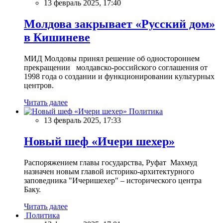
13 февраль 2025, 17:40
Молдова закрывает «Русский дом»
в Кишиневе
МИД Молдовы принял решение об одностороннем
прекращении молдавско-российского соглашения от
1998 года о создании и функционировании культурных
центров.
Читать далее
Политика
13 февраль 2025, 17:33
Новый шеф «Ичери шехер»
Распоряжением главы государства, Руфат Махмуд
назначен новым главой историко-архитектурного
заповедника "Ичеришехер" – исторического центра
Баку.
Читать далее
Политика