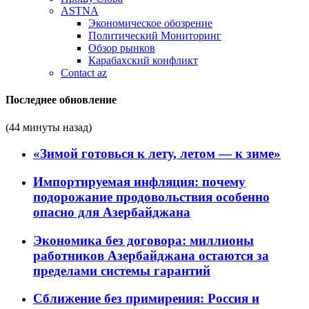
ASTNA
Экономическое обозрение
Политический Мониторинг
Обзор рынков
Карабахский конфликт
Contact az
Последнее обновление
(44 минуты назад)
«Зимой готовься к лету, летом — к зиме»
Импортируемая инфляция: почему
подорожание продовольствия особенно
опасно для Азербайджана
Экономика без договора: миллионы
работников Азербайджана остаются за
пределами системы гарантий
Сближение без примирения: Россия и