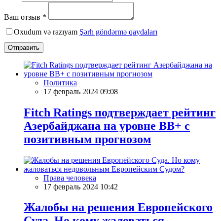
Ваш отзыв *
Oxudum və razıyam
Şərh göndərmə qaydaları
Отправить
Политика
17 февраль 2024 09:08
Fitch Ratings подтверждает рейтинг
Азербайджана на уровне BB+ с
позитивным прогнозом
Права человека
17 февраль 2024 10:42
Жалобы на решения Европейского
Суда. Но кому жаловаться