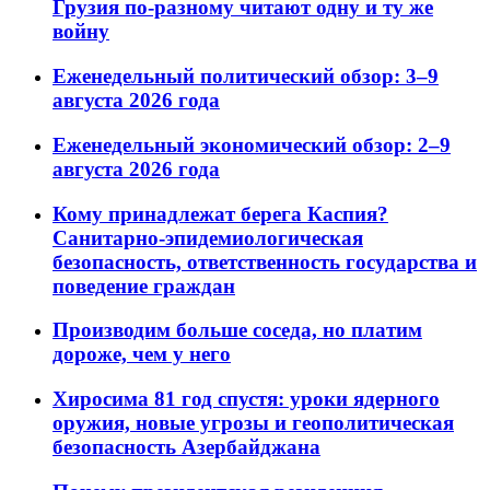
Грузия по-разному читают одну и ту же
войну
Еженедельный политический обзор: 3–9
августа 2026 года
Еженедельный экономический обзор: 2–9
августа 2026 года
Кому принадлежат берега Каспия?
Санитарно-эпидемиологическая
безопасность, ответственность государства и
поведение граждан
Производим больше соседа, но платим
дороже, чем у него
Хиросима 81 год спустя: уроки ядерного
оружия, новые угрозы и геополитическая
безопасность Азербайджана