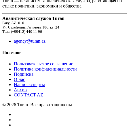
Turan — независимая аналитическая служба, работающая на
стыке политики, экономики и общества.
Аналитическая служба Turan
Баку, AZ1010
Ул. Сулеймана Рагимова 186, кв. 24
Тел.: (+99412) 440 11 96
agency@turan.az
Полезное
Пользовательское соглашение
Политика конфиденциальности
Подписка
О нас
Наши эксперты
Архив
CONTACT AZ
© 2026 Turan. Все права защищены.