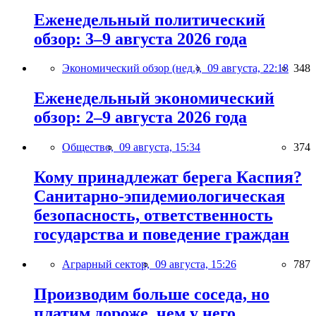
Еженедельный политический
обзор: 3–9 августа 2026 года
Экономический обзор (нед.),
09 августа, 22:18
348
Еженедельный экономический
обзор: 2–9 августа 2026 года
Общество,
09 августа, 15:34
374
Кому принадлежат берега Каспия?
Санитарно-эпидемиологическая
безопасность, ответственность
государства и поведение граждан
Аграрный сектор,
09 августа, 15:26
787
Производим больше соседа, но
платим дороже, чем у него