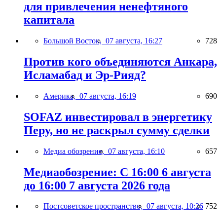
для привлечения ненефтяного
капитала
Большой Восток,
07 августа, 16:27
728
Против кого объединяются Анкара,
Исламабад и Эр-Рияд?
Америка,
07 августа, 16:19
690
SOFAZ инвестировал в энергетику
Перу, но не раскрыл сумму сделки
Медиа обозрение,
07 августа, 16:10
657
Медиаобозрение: С 16:00 6 августа
до 16:00 7 августа 2026 года
Постсоветское пространство,
07 августа, 10:26
752