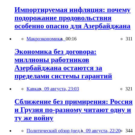
Импортируемая инфляция: почему
подорожание продовольствия
особенно опасно для Азербайджана
Макроэкономика,
00:16
311
Экономика без договора:
миллионы работников
Азербайджана остаются за
пределами системы гарантий
Кавказ,
09 августа, 23:03
321
Сближение без примирения: Россия
и Грузия по-разному читают одну и
ту же войну
Политический обзор (нед.),
09 августа, 22:20
344