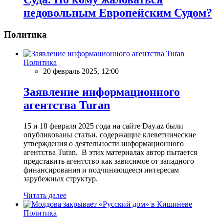
недовольным Европейским Судом?
Политика
Политика
20 февраль 2025, 12:00
Заявление информационного
агентства Turan
15 и 18 февраля 2025 года на сайте Day.az были
опубликованы статьи, содержащие клеветнические
утверждения о деятельности информационного
агентства Turan. В этих материалах автор пытается
представить агентство как зависимое от западного
финансирования и подчиняющееся интересам
зарубежных структур.
Читать далее
Политика