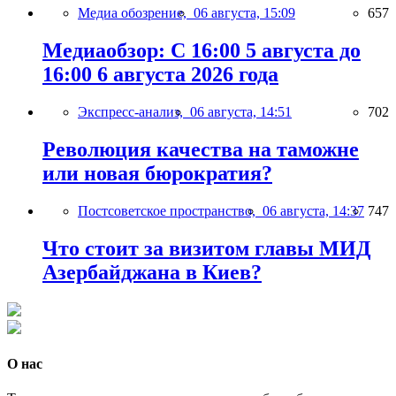
Медиа обозрение,
06 августа, 15:09
657
Медиаобзор: С 16:00 5 августа до
16:00 6 августа 2026 года
Экспресс-анализ,
06 августа, 14:51
702
Революция качества на таможне
или новая бюрократия?
Постсоветское пространство,
06 августа, 14:37
747
Что стоит за визитом главы МИД
Азербайджана в Киев?
О нас