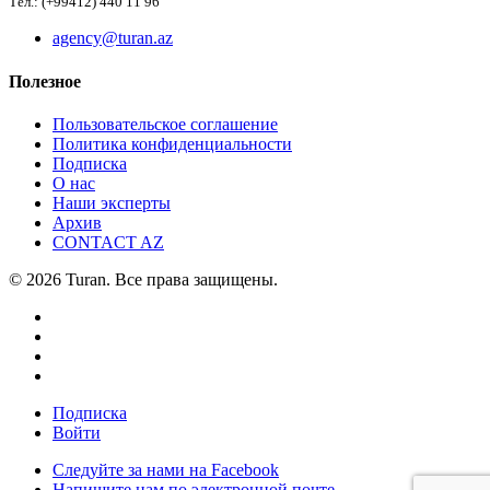
Тел.: (+99412) 440 11 96
agency@turan.az
Полезное
Пользовательское соглашение
Политика конфиденциальности
Подписка
О нас
Наши эксперты
Архив
CONTACT AZ
© 2026 Turan. Все права защищены.
Подписка
Войти
Следуйте за нами на Facebook
Напишите нам по электронной почте