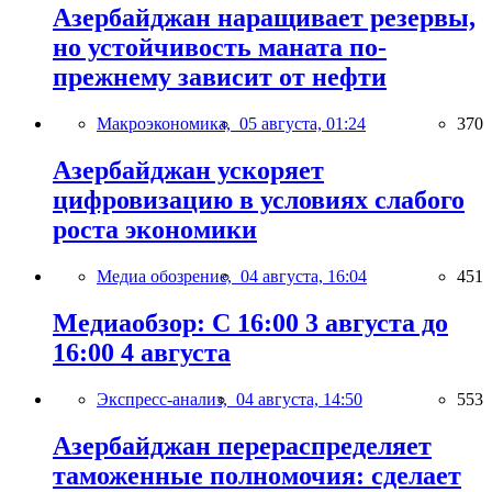
Азербайджан наращивает резервы,
но устойчивость маната по-
прежнему зависит от нефти
Макроэкономика,
05 августа, 01:24
370
Азербайджан ускоряет
цифровизацию в условиях слабого
роста экономики
Медиа обозрение,
04 августа, 16:04
451
Медиаобзор: С 16:00 3 августа до
16:00 4 августа
Экспресс-анализ,
04 августа, 14:50
553
Азербайджан перераспределяет
таможенные полномочия: сделает