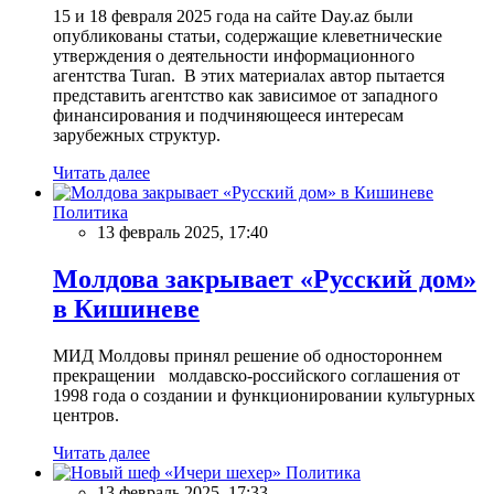
15 и 18 февраля 2025 года на сайте Day.az были
опубликованы статьи, содержащие клеветнические
утверждения о деятельности информационного
агентства Turan. В этих материалах автор пытается
представить агентство как зависимое от западного
финансирования и подчиняющееся интересам
зарубежных структур.
Читать далее
Политика
13 февраль 2025, 17:40
Молдова закрывает «Русский дом»
в Кишиневе
МИД Молдовы принял решение об одностороннем
прекращении молдавско-российского соглашения от
1998 года о создании и функционировании культурных
центров.
Читать далее
Политика
13 февраль 2025, 17:33