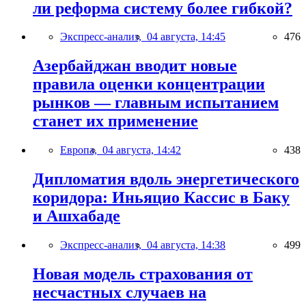
ли реформа систему более гибкой?
Экспресс-анализ,
04 августа, 14:45
476
Азербайджан вводит новые
правила оценки концентрации
рынков — главным испытанием
станет их применение
Европа,
04 августа, 14:42
438
Дипломатия вдоль энергетического
коридора: Иньяцио Кассис в Баку
и Ашхабаде
Экспресс-анализ,
04 августа, 14:38
499
Новая модель страхования от
несчастных случаев на