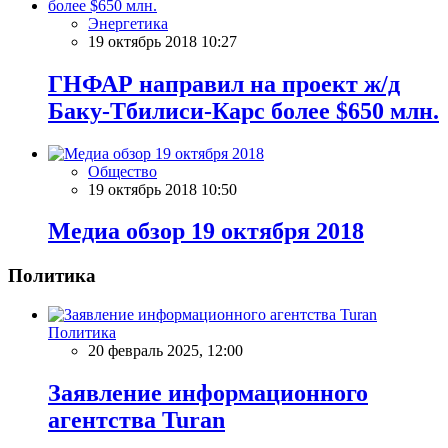
Энергетика
19 октябрь 2018 10:27
ГНФАР направил на проект ж/д
Баку-Тбилиси-Карс более $650 млн.
Общество
19 октябрь 2018 10:50
Meдиа обзор 19 октября 2018
Политика
Политика
20 февраль 2025, 12:00
Заявление информационного
агентства Turan