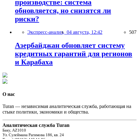
производстве: система
обновляется, но снизятся ли
риски?
Экспресс-анализ,
04 августа, 12:42
507
Азербайджан обновляет систему
кредитных гарантий для регионов
и Карабаха
О нас
Turan — независимая аналитическая служба, работающая на
стыке политики, экономики и общества.
Аналитическая служба Turan
Баку, AZ1010
Ул. Сулеймана Рагимова 186, кв. 24