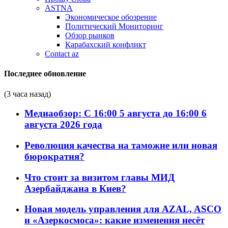
ASTNA
Экономическое обозрение
Политический Мониторинг
Обзор рынков
Карабахский конфликт
Contact az
Последнее обновление
(3 часа назад)
Медиаобзор: С 16:00 5 августа до 16:00 6
августа 2026 года
Революция качества на таможне или новая
бюрократия?
Что стоит за визитом главы МИД
Азербайджана в Киев?
Новая модель управления для AZAL, ASCO
и «Азеркосмоса»: какие изменения несёт