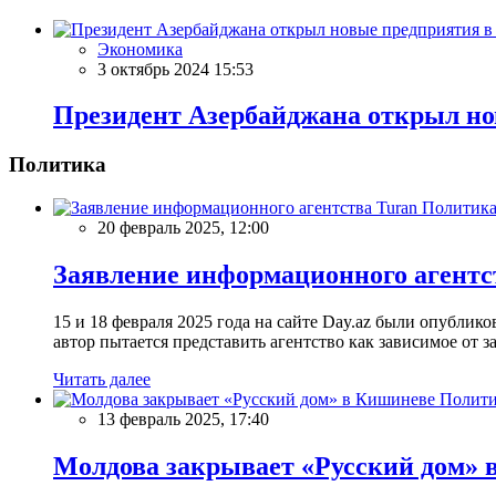
Экономика
3 октябрь 2024 15:53
Президент Азербайджана открыл но
Политика
Политик
20 февраль 2025, 12:00
Заявление информационного агентс
15 и 18 февраля 2025 года на сайте Day.az были опубли
автор пытается представить агентство как зависимое от
Читать далее
Полити
13 февраль 2025, 17:40
Молдова закрывает «Русский дом» 