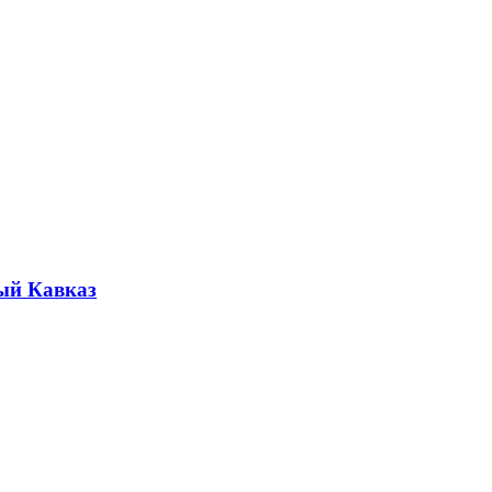
ый Кавказ