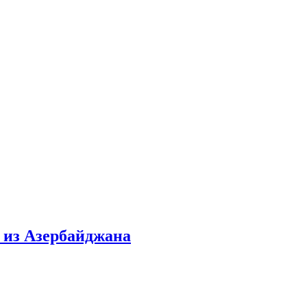
т из Азербайджана