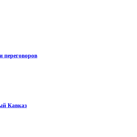
и переговоров
ый Кавказ