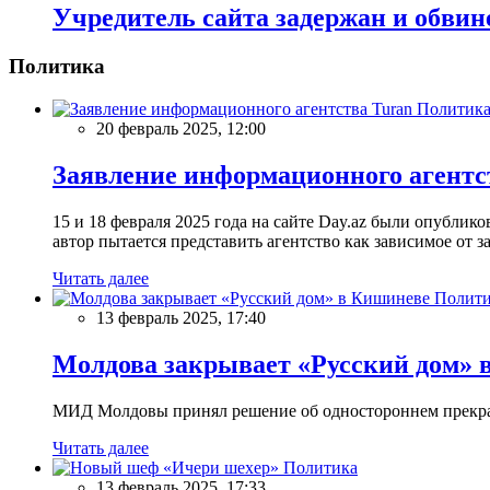
Учредитель сайта задержан и обвин
Политика
Политик
20 февраль 2025, 12:00
Заявление информационного агентс
15 и 18 февраля 2025 года на сайте Day.az были опубли
автор пытается представить агентство как зависимое от
Читать далее
Полити
13 февраль 2025, 17:40
Молдова закрывает «Русский дом» 
МИД Молдовы принял решение об одностороннем прекращ
Читать далее
Политика
13 февраль 2025, 17:33