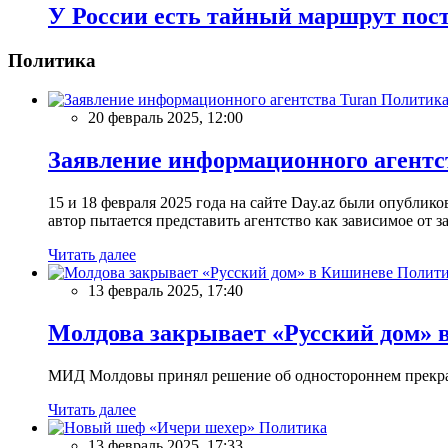
У России есть тайный маршрут пос
Политика
Политик
20 февраль 2025, 12:00
Заявление информационного агентс
15 и 18 февраля 2025 года на сайте Day.az были опубли
автор пытается представить агентство как зависимое от
Читать далее
Полити
13 февраль 2025, 17:40
Молдова закрывает «Русский дом» 
МИД Молдовы принял решение об одностороннем прекращ
Читать далее
Политика
13 февраль 2025, 17:33