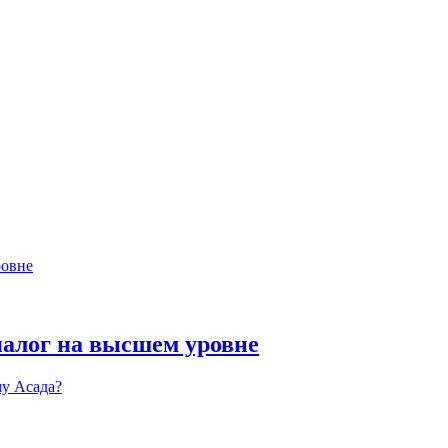
алог на высшем уровне