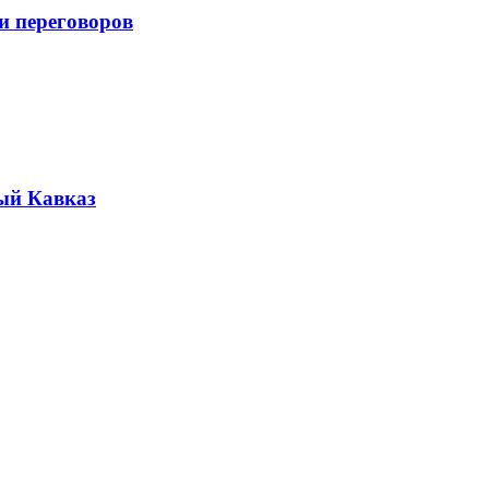
и переговоров
ый Кавказ